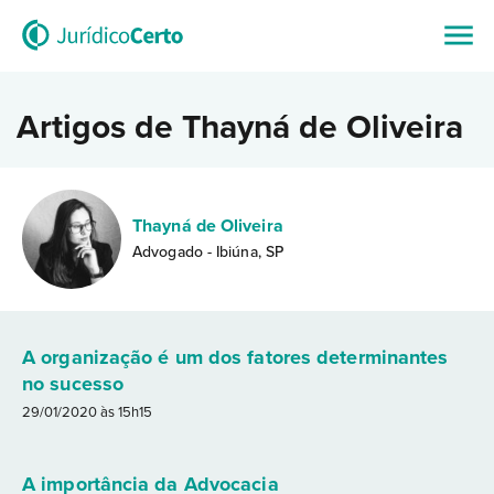
Artigos de Thayná de Oliveira
Thayná de Oliveira
Advogado - Ibiúna, SP
A organização é um dos fatores determinantes
no sucesso
29/01/2020 às 15h15
A importância da Advocacia