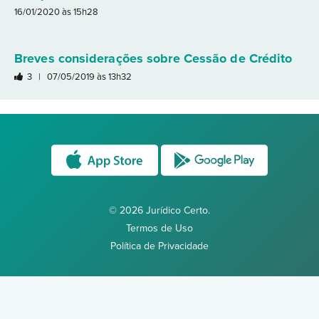
16/01/2020 às 15h28
Breves considerações sobre Cessão de Crédito
3 |
07/05/2019 às 13h32
© 2026 Jurídico Certo.
Termos de Uso
Política de Privacidade