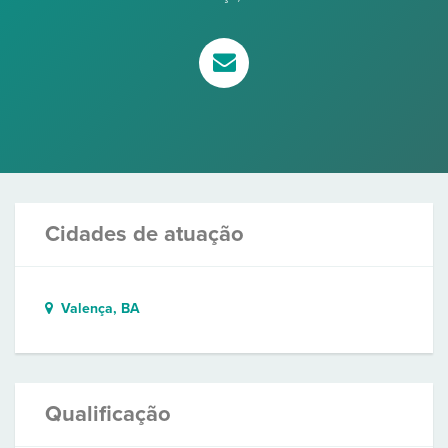
Cidades de atuação
Valença, BA
Qualificação