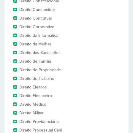
Direito Constitucional
Direito Consumidor
Direito Contratual
Direito Corporativo
Direito da Informática
Direito da Mulher
Direito das Sucessões
Direito de Família
Direito de Propriedade
Direito do Trabalho
Direito Eleitoral
Direito Financeiro
Direito Médico
Direito Militar
Direito Previdenciário
Direito Processual Civil