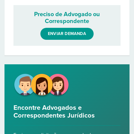
Preciso de Advogado ou
Correspondente
ENVIAR DEMANDA
Encontre Advogados e
Correspondentes Jurídicos