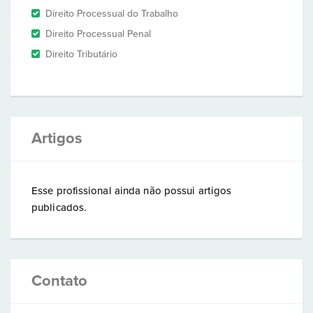
Direito Processual do Trabalho
Direito Processual Penal
Direito Tributário
Artigos
Esse profissional ainda não possui artigos
publicados.
Contato