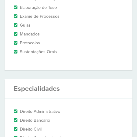
Elaboração de Tese
Exame de Processos
Guias
Mandados
Protocolos
Sustentações Orais
Especialidades
Direito Administrativo
Direito Bancário
Direito Civil