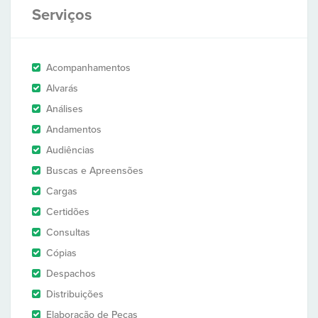
Serviços
Acompanhamentos
Alvarás
Análises
Andamentos
Audiências
Buscas e Apreensões
Cargas
Certidões
Consultas
Cópias
Despachos
Distribuições
Elaboração de Peças