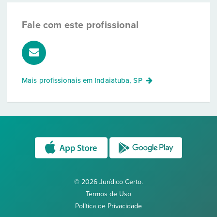
Fale com este profissional
Mais profissionais em
Indaiatuba, SP
© 2026 Jurídico Certo.
Termos de Uso
Política de Privacidade