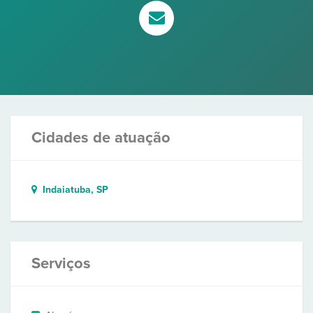
Cidades de atuação
Indaiatuba, SP
Serviços