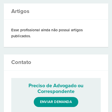
Artigos
Esse profissional ainda não possui artigos
publicados.
Contato
Preciso de Advogado ou
Correspondente
ENVIAR DEMANDA