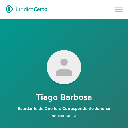
Tiago Barbosa
Estudante de Direito e Correspondente Jurídico
Indaiatuba
,
SP