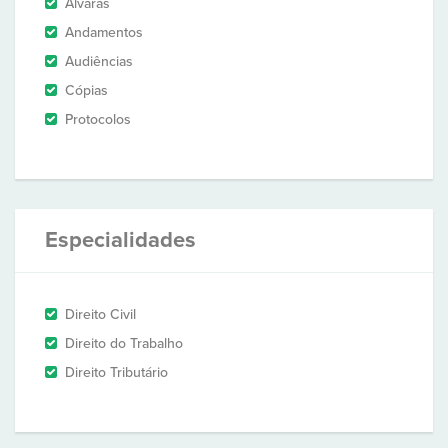
Alvarás
Andamentos
Audiências
Cópias
Protocolos
Especialidades
Direito Civil
Direito do Trabalho
Direito Tributário