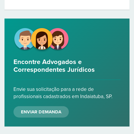
Encontre Advogados e
Correspondentes Jurídicos
Envie sua solicitação para a rede de
profissionais cadastrados em Indaiatuba, SP.
ENVIAR DEMANDA