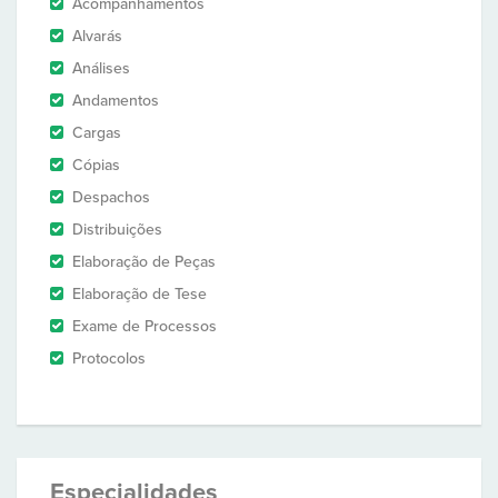
Acompanhamentos
Alvarás
Análises
Andamentos
Cargas
Cópias
Despachos
Distribuições
Elaboração de Peças
Elaboração de Tese
Exame de Processos
Protocolos
Especialidades