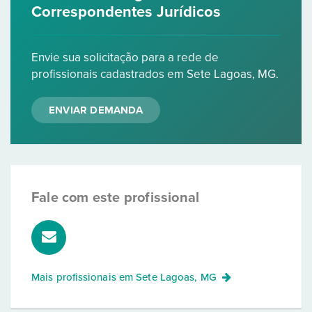
Correspondentes Jurídicos
Envie sua solicitação para a rede de
profissionais cadastrados em Sete Lagoas, MG.
ENVIAR DEMANDA
Fale com este profissional
Mais profissionais em
Sete Lagoas, MG