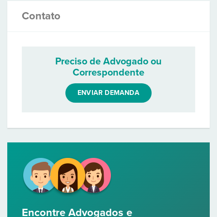
Contato
Preciso de Advogado ou
Correspondente
ENVIAR DEMANDA
Encontre Advogados e