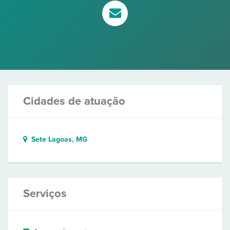
Cidades de atuação
Sete Lagoas, MG
Serviços