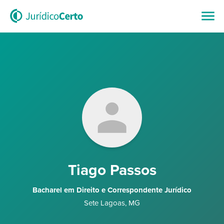
Tiago Passos
Bacharel em Direito e Correspondente Jurídico
Sete Lagoas
,
MG