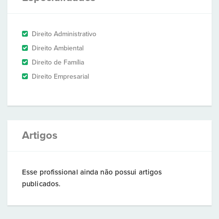
Direito Administrativo
Direito Ambiental
Direito de Família
Direito Empresarial
Artigos
Esse profissional ainda não possui artigos
publicados.