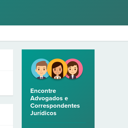
Encontre
Advogados e
Correspondentes
Jurídicos