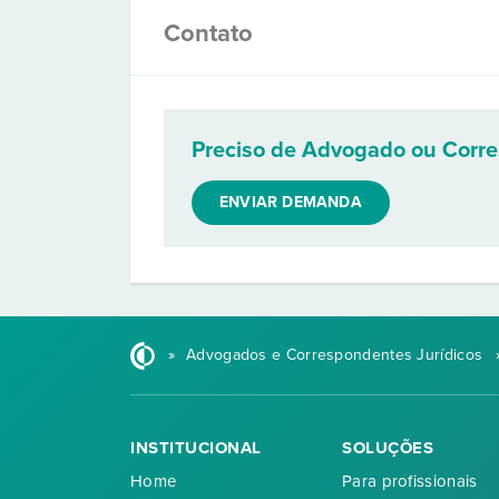
Contato
Preciso de Advogado ou Corr
ENVIAR DEMANDA
»
Advogados e Correspondentes Jurídicos
INSTITUCIONAL
SOLUÇÕES
Home
Para profissionais