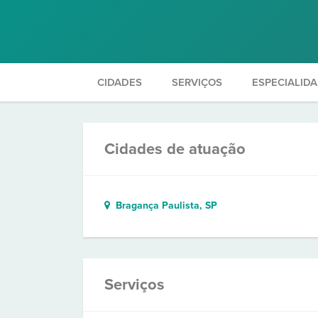
CIDADES
SERVIÇOS
ESPECIALID
Cidades de atuação
Bragança Paulista, SP
Serviços