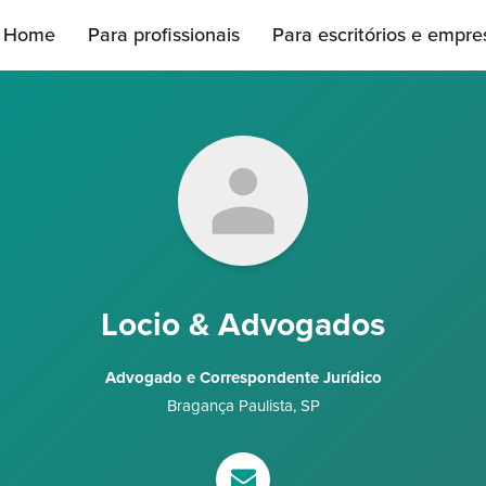
Home
Para profissionais
Para escritórios e empre
Locio & Advogados
Advogado e Correspondente Jurídico
Bragança Paulista
,
SP