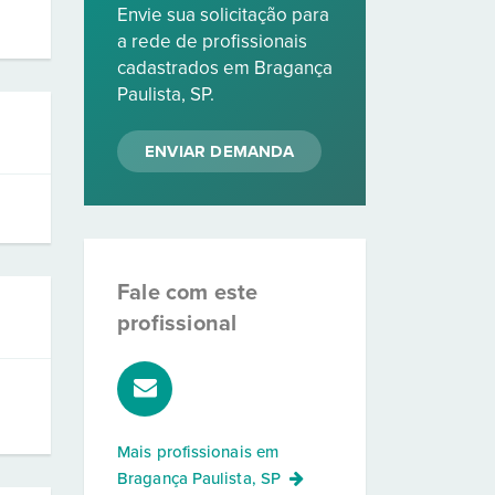
Envie sua solicitação para
a rede de profissionais
cadastrados em Bragança
Paulista, SP.
ENVIAR DEMANDA
Fale com este
profissional
Mais profissionais em
Bragança Paulista, SP