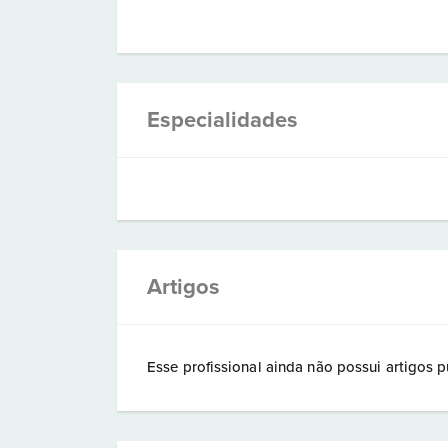
Especialidades
Artigos
Esse profissional ainda não possui artigos p