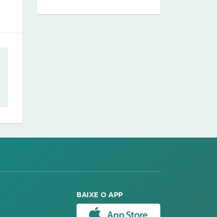
BAIXE O APP