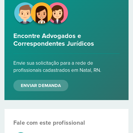
Encontre Advogados e
Correspondentes Jurídicos
Envie sua solicitação para a rede de
profissionais cadastrados em Natal, RN.
ENVIAR DEMANDA
Fale com este profissional