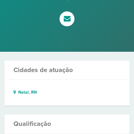
Cidades de atuação
Natal, RN
Qualificação