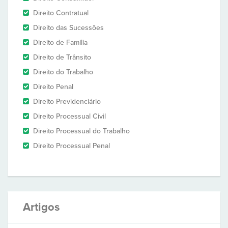
Direito Contratual
Direito das Sucessões
Direito de Família
Direito de Trânsito
Direito do Trabalho
Direito Penal
Direito Previdenciário
Direito Processual Civil
Direito Processual do Trabalho
Direito Processual Penal
Artigos