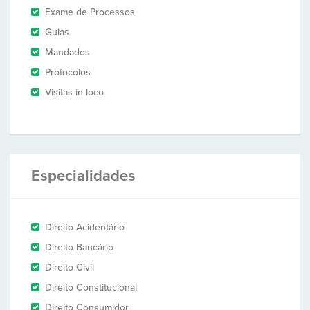
Exame de Processos
Guias
Mandados
Protocolos
Visitas in loco
Especialidades
Direito Acidentário
Direito Bancário
Direito Civil
Direito Constitucional
Direito Consumidor