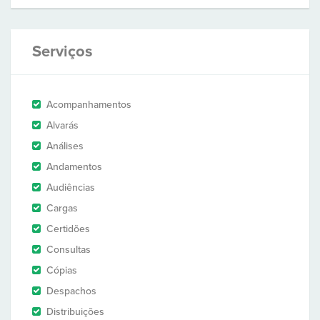
Serviços
Acompanhamentos
Alvarás
Análises
Andamentos
Audiências
Cargas
Certidões
Consultas
Cópias
Despachos
Distribuições