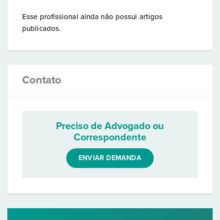
Esse profissional ainda não possui artigos
publicados.
Contato
Preciso de Advogado ou
Correspondente
ENVIAR DEMANDA