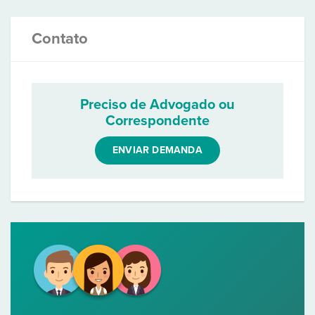
Contato
Preciso de Advogado ou
Correspondente
ENVIAR DEMANDA