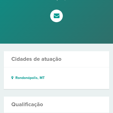
Cidades de atuação
Rondonópolis, MT
Qualificação