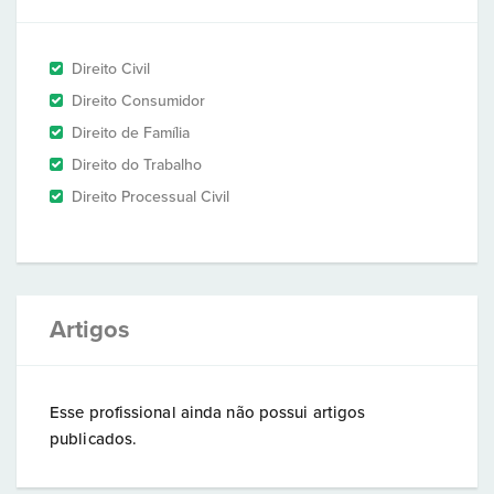
Direito Civil
Direito Consumidor
Direito de Família
Direito do Trabalho
Direito Processual Civil
Artigos
Esse profissional ainda não possui artigos
publicados.