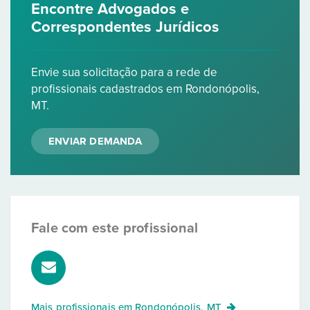
Encontre Advogados e
Correspondentes Jurídicos
Envie sua solicitação para a rede de
profissionais cadastrados em Rondonópolis,
MT.
ENVIAR DEMANDA
Fale com este profissional
Mais profissionais em
Rondonópolis, MT