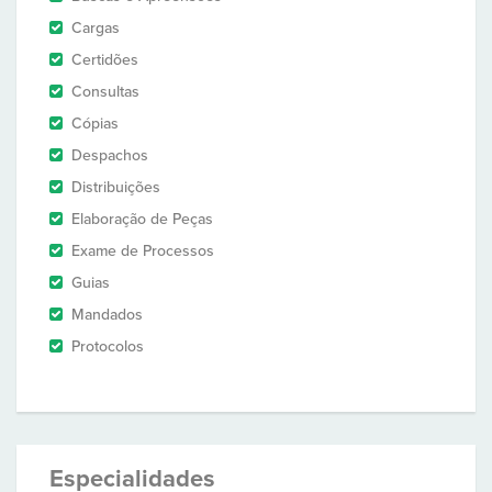
Cargas
Certidões
Consultas
Cópias
Despachos
Distribuições
Elaboração de Peças
Exame de Processos
Guias
Mandados
Protocolos
Especialidades