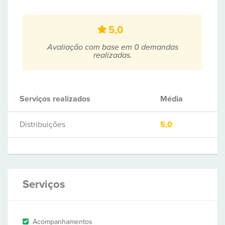
5,0
Avaliação com base em 0 demandas
realizadas.
Serviços realizados
Média
Distribuições
5,0
Serviços
Acompanhamentos