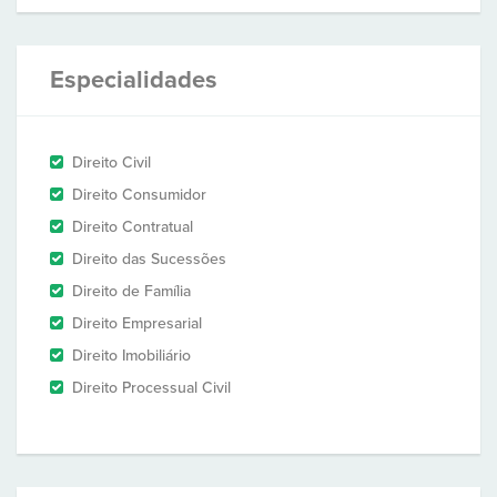
Especialidades
Direito Civil
Direito Consumidor
Direito Contratual
Direito das Sucessões
Direito de Família
Direito Empresarial
Direito Imobiliário
Direito Processual Civil