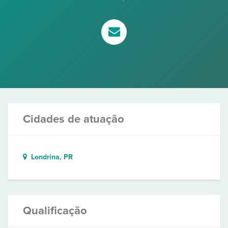
Cidades de atuação
Londrina, PR
Qualificação