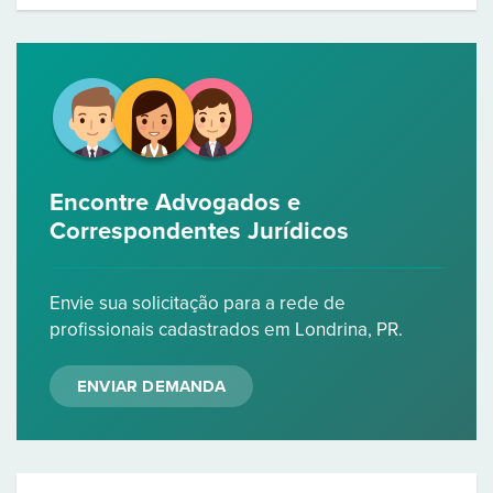
Encontre Advogados e
Correspondentes Jurídicos
Envie sua solicitação para a rede de
profissionais cadastrados em Londrina, PR.
ENVIAR DEMANDA