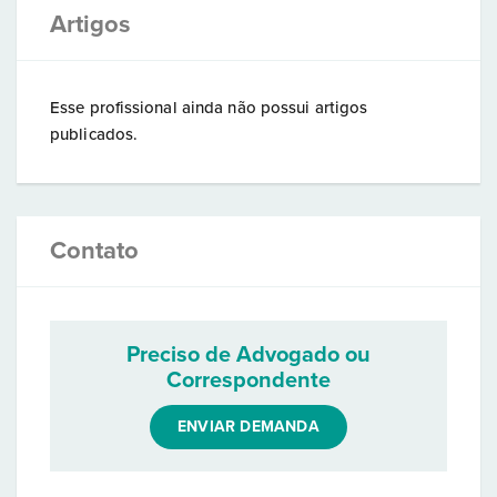
Artigos
Esse profissional ainda não possui artigos
publicados.
Contato
Preciso de Advogado ou
Correspondente
ENVIAR DEMANDA