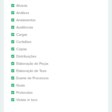
Alvarás
Análises
Andamentos
Audiências
Cargas
Certidões
Cópias
Distribuições
Elaboração de Peças
Elaboração de Tese
Exame de Processos
Guias
Protocolos
Visitas in loco