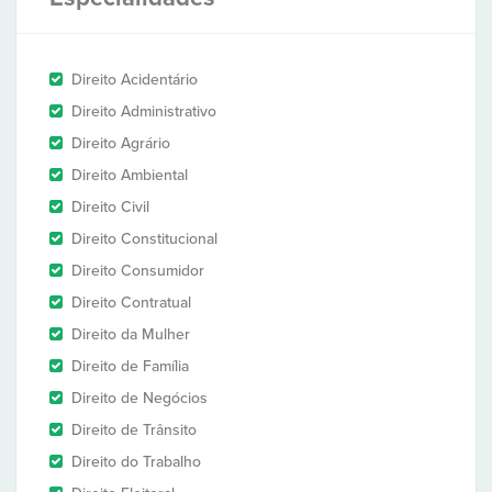
Direito Acidentário
Direito Administrativo
Direito Agrário
Direito Ambiental
Direito Civil
Direito Constitucional
Direito Consumidor
Direito Contratual
Direito da Mulher
Direito de Família
Direito de Negócios
Direito de Trânsito
Direito do Trabalho