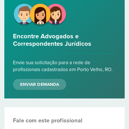
Encontre Advogados e
Correspondentes Jurídicos
Envie sua solicitação para a rede de
profissionais cadastrados em Porto Velho, RO.
ENVIAR DEMANDA
Fale com este profissional