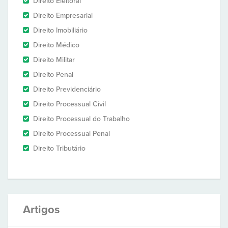
Direito Eleitoral
Direito Empresarial
Direito Imobiliário
Direito Médico
Direito Militar
Direito Penal
Direito Previdenciário
Direito Processual Civil
Direito Processual do Trabalho
Direito Processual Penal
Direito Tributário
Artigos