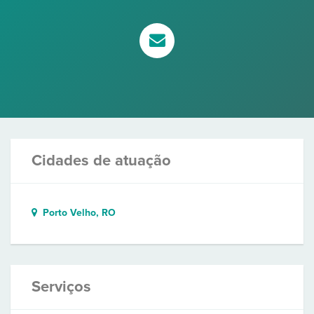
Cidades de atuação
Porto Velho, RO
Serviços