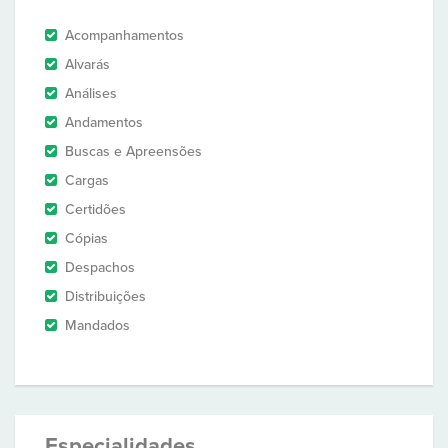
Acompanhamentos
Alvarás
Análises
Andamentos
Buscas e Apreensões
Cargas
Certidões
Cópias
Despachos
Distribuições
Mandados
Especialidades