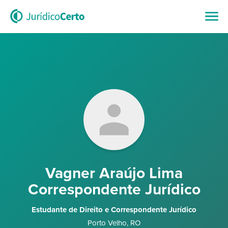
Vagner Araújo Lima
Correspondente Jurídico
Estudante de Direito e Correspondente Jurídico
Porto Velho
,
RO