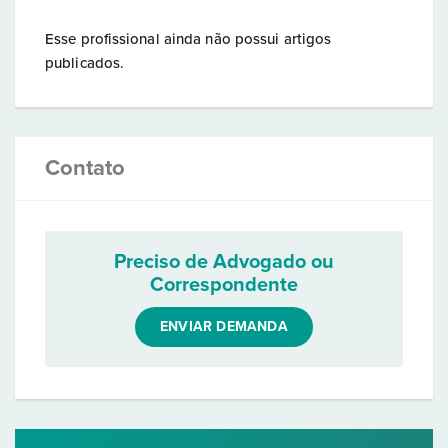
Esse profissional ainda não possui artigos
publicados.
Contato
Preciso de Advogado ou
Correspondente
ENVIAR DEMANDA