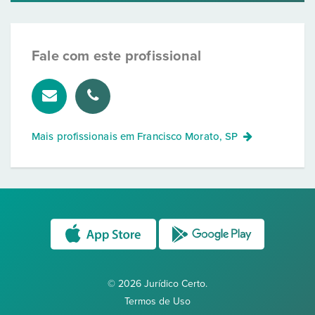
Fale com este profissional
Mais profissionais em
Francisco Morato, SP
© 2026 Jurídico Certo.
Termos de Uso