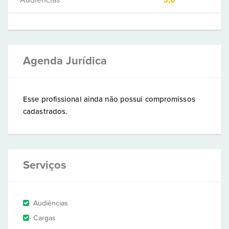
Audiências
5,0
Agenda Jurídica
Esse profissional ainda não possui compromissos
cadastrados.
Serviços
Audiências
Cargas