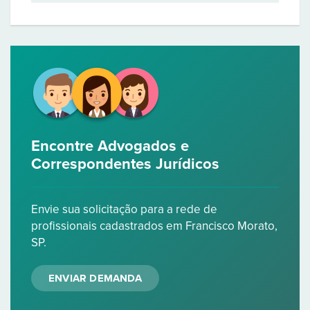
Encontre Advogados e
Correspondentes Jurídicos
Envie sua solicitação para a rede de
profissionais cadastrados em Francisco Morato,
SP.
ENVIAR DEMANDA