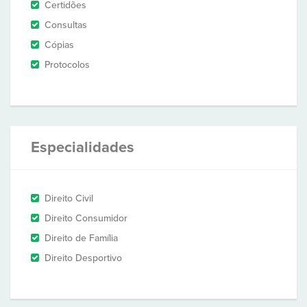
Certidões
Consultas
Cópias
Protocolos
Especialidades
Direito Civil
Direito Consumidor
Direito de Família
Direito Desportivo