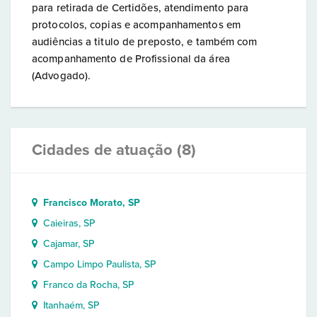
para retirada de Certidões, atendimento para
protocolos, copias e acompanhamentos em
audiências a titulo de preposto, e também com
acompanhamento de Profissional da área
(Advogado).
Cidades de atuação (8)
Francisco Morato, SP
Caieiras, SP
Cajamar, SP
Campo Limpo Paulista, SP
Franco da Rocha, SP
Itanhaém, SP