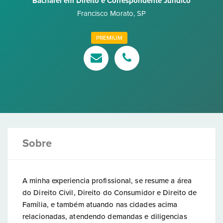
Bacharel em Direito e Correspondente Jurídico
Francisco Morato
,
SP
PREMIUM
Sobre
A minha experiencia profissional, se resume a área
do Direito Civil, Direito do Consumidor e Direito de
Família, e também atuando nas cidades acima
relacionadas, atendendo demandas e diligencias