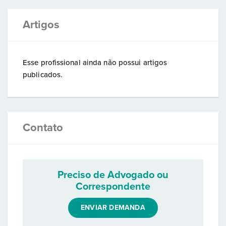
Artigos
Esse profissional ainda não possui artigos
publicados.
Contato
Preciso de Advogado ou
Correspondente
ENVIAR DEMANDA