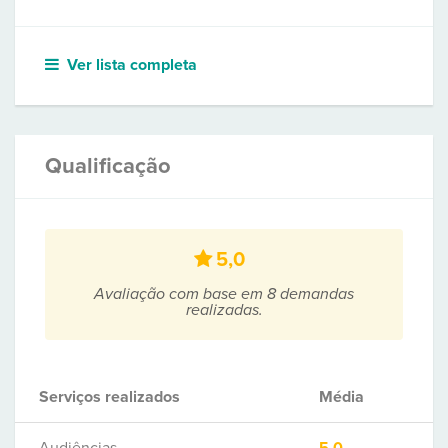
Ver lista completa
Qualificação
5,0
Avaliação com base em 8 demandas
realizadas.
Serviços realizados
Média