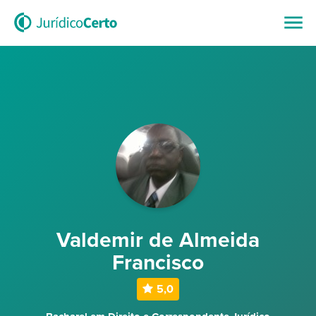
Valdemir de Almeida
Francisco
5,0