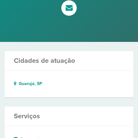
Cidades de atuação
Guarujá, SP
Serviços