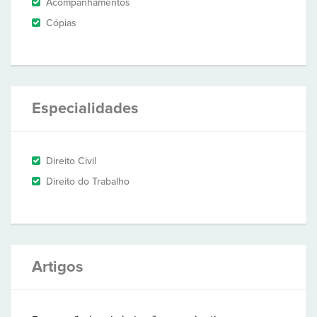
Acompanhamentos
Cópias
Especialidades
Direito Civil
Direito do Trabalho
Artigos