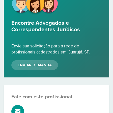
Encontre Advogados e
Correspondentes Jurídicos
Envie sua solicitação para a rede de
profissionais cadastrados em Guarujá, SP.
ENVIAR DEMANDA
Fale com este profissional