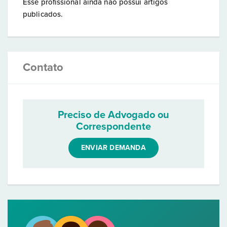
Esse profissional ainda não possui artigos
publicados.
Contato
Preciso de Advogado ou
Correspondente
ENVIAR DEMANDA