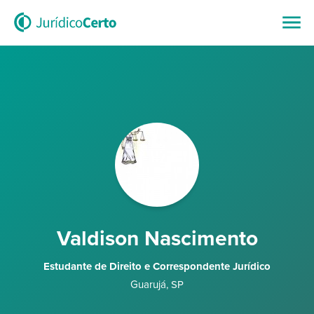
Valdison Nascimento
Estudante de Direito e Correspondente Jurídico
Guarujá
,
SP