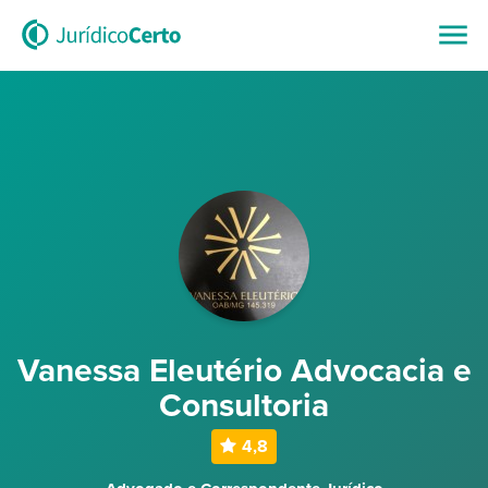
Vanessa Eleutério Advocacia e
Consultoria
4,8