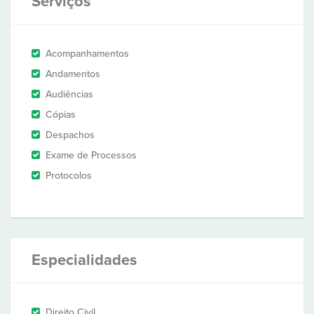
Serviços
Acompanhamentos
Andamentos
Audiências
Cópias
Despachos
Exame de Processos
Protocolos
Especialidades
Direito Civil