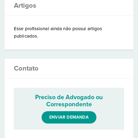
Artigos
Esse profissional ainda não possui artigos
publicados.
Contato
Preciso de Advogado ou
Correspondente
ENVIAR DEMANDA