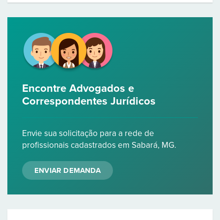
Encontre Advogados e
Correspondentes Jurídicos
Envie sua solicitação para a rede de
profissionais cadastrados em Sabará, MG.
ENVIAR DEMANDA