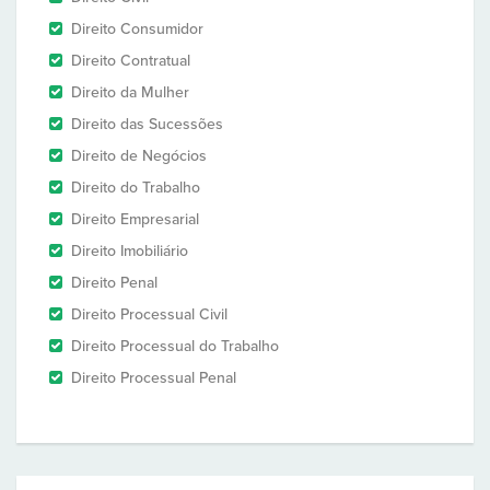
Direito Consumidor
Direito Contratual
Direito da Mulher
Direito das Sucessões
Direito de Negócios
Direito do Trabalho
Direito Empresarial
Direito Imobiliário
Direito Penal
Direito Processual Civil
Direito Processual do Trabalho
Direito Processual Penal