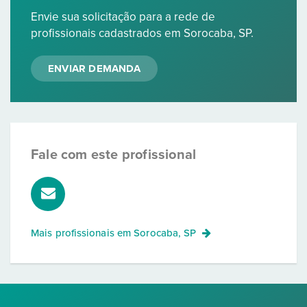
Envie sua solicitação para a rede de
profissionais cadastrados em Sorocaba, SP.
ENVIAR DEMANDA
Fale com este profissional
Mais profissionais em
Sorocaba, SP