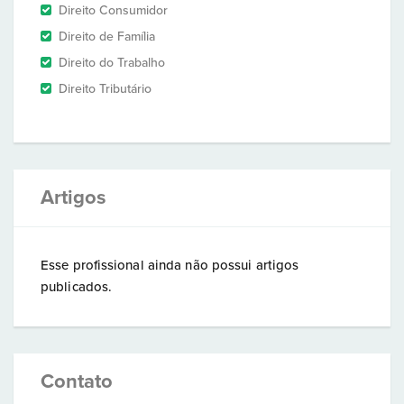
Direito Consumidor
Direito de Família
Direito do Trabalho
Direito Tributário
Artigos
Esse profissional ainda não possui artigos
publicados.
Contato