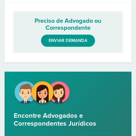
Preciso de Advogado ou
Correspondente
ENVIAR DEMANDA
Encontre Advogados e
Correspondentes Jurídicos