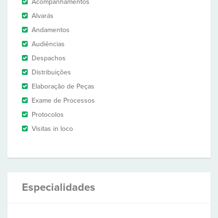
Acompanhamentos
Alvarás
Andamentos
Audiências
Despachos
Distribuições
Elaboração de Peças
Exame de Processos
Protocolos
Visitas in loco
Especialidades