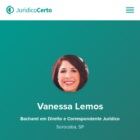
Vanessa Lemos
Bacharel em Direito e Correspondente Jurídico
Sorocaba
,
SP