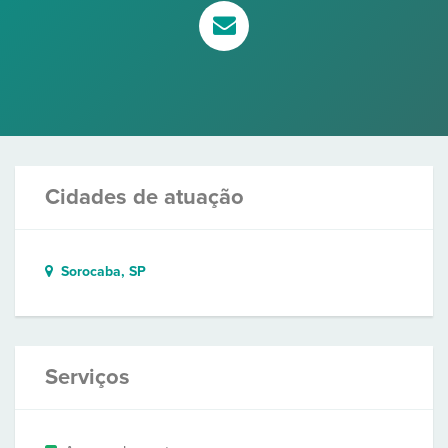
Cidades de atuação
Sorocaba, SP
Serviços