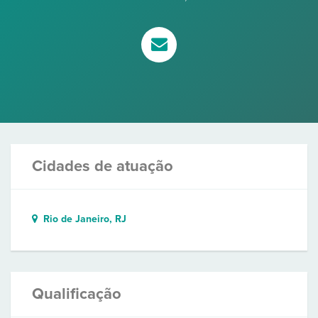
Cidades de atuação
Rio de Janeiro, RJ
Qualificação