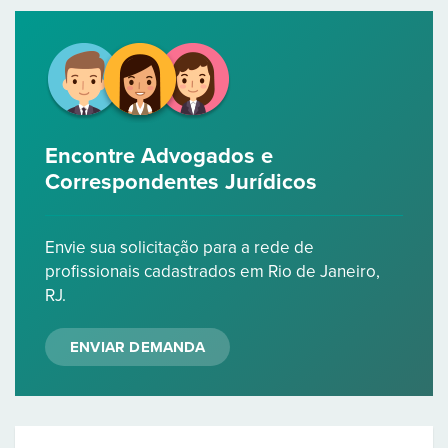
Encontre Advogados e
Correspondentes Jurídicos
Envie sua solicitação para a rede de
profissionais cadastrados em Rio de Janeiro,
RJ.
ENVIAR DEMANDA