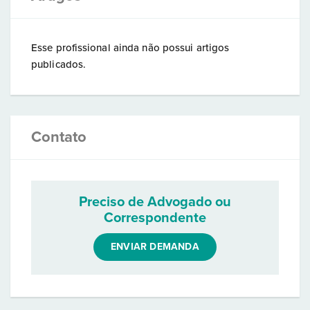
Esse profissional ainda não possui artigos
publicados.
Contato
Preciso de Advogado ou
Correspondente
ENVIAR DEMANDA