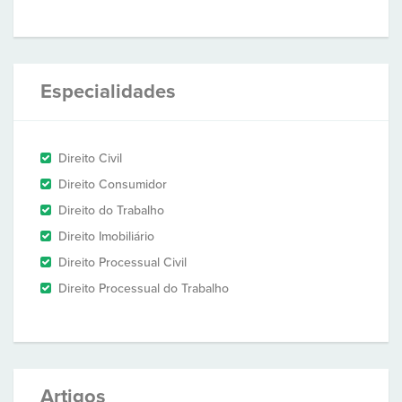
Especialidades
Direito Civil
Direito Consumidor
Direito do Trabalho
Direito Imobiliário
Direito Processual Civil
Direito Processual do Trabalho
Artigos