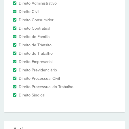
Direito Administrativo
Direito Civil
Direito Consumidor
Direito Contratual
Direito de Família
Direito de Trânsito
Direito do Trabalho
Direito Empresarial
Direito Previdenciário
Direito Processual Civil
Direito Processual do Trabalho
Direito Sindical