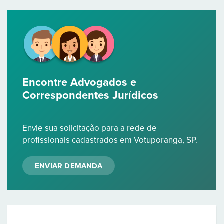
Encontre Advogados e
Correspondentes Jurídicos
Envie sua solicitação para a rede de
profissionais cadastrados em Votuporanga, SP.
ENVIAR DEMANDA