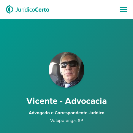
Vicente - Advocacia
Advogado e Correspondente Jurídico
Votuporanga
,
SP