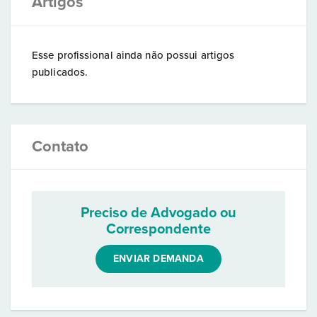
Artigos
Esse profissional ainda não possui artigos
publicados.
Contato
Preciso de Advogado ou
Correspondente
ENVIAR DEMANDA