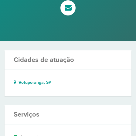
Cidades de atuação
Votuporanga, SP
Serviços