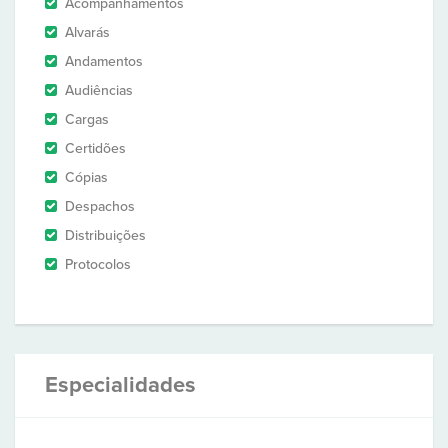
Acompanhamentos
Alvarás
Andamentos
Audiências
Cargas
Certidões
Cópias
Despachos
Distribuições
Protocolos
Especialidades