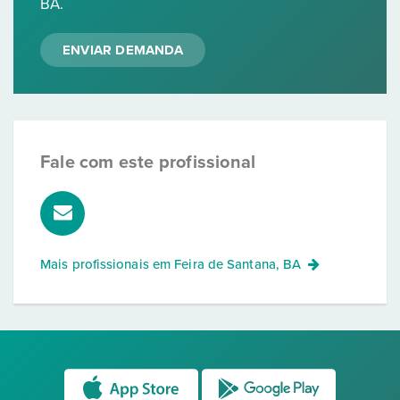
BA.
ENVIAR DEMANDA
Fale com este profissional
Mais profissionais em
Feira de Santana, BA