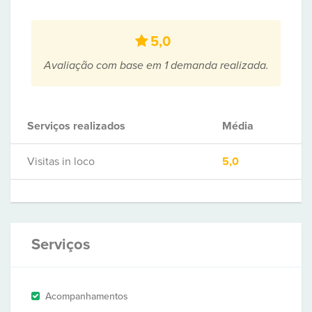
5,0
Avaliação com base em 1 demanda realizada.
Serviços realizados
Média
Visitas in loco
5,0
Serviços
Acompanhamentos