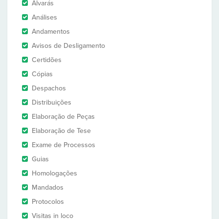
Alvarás
Análises
Andamentos
Avisos de Desligamento
Certidões
Cópias
Despachos
Distribuições
Elaboração de Peças
Elaboração de Tese
Exame de Processos
Guias
Homologações
Mandados
Protocolos
Visitas in loco