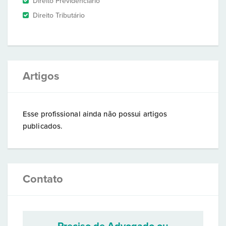
Direito Previdenciário
Direito Tributário
Artigos
Esse profissional ainda não possui artigos
publicados.
Contato