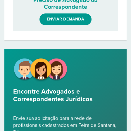
Preciso de Advogado ou
Correspondente
ENVIAR DEMANDA
Encontre Advogados e
Correspondentes Jurídicos
Envie sua solicitação para a rede de
profissionais cadastrados em Feira de Santana,