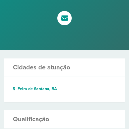
Cidades de atuação
Feira de Santana, BA
Qualificação