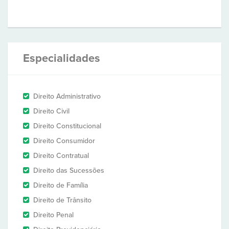
Especialidades
Direito Administrativo
Direito Civil
Direito Constitucional
Direito Consumidor
Direito Contratual
Direito das Sucessões
Direito de Família
Direito de Trânsito
Direito Penal