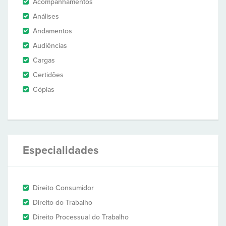
Acompanhamentos
Análises
Andamentos
Audiências
Cargas
Certidões
Cópias
Especialidades
Direito Consumidor
Direito do Trabalho
Direito Processual do Trabalho