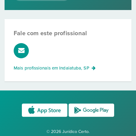
Fale com este profissional
Mais profissionais em
Indaiatuba, SP
© 2026 Jurídico Certo.