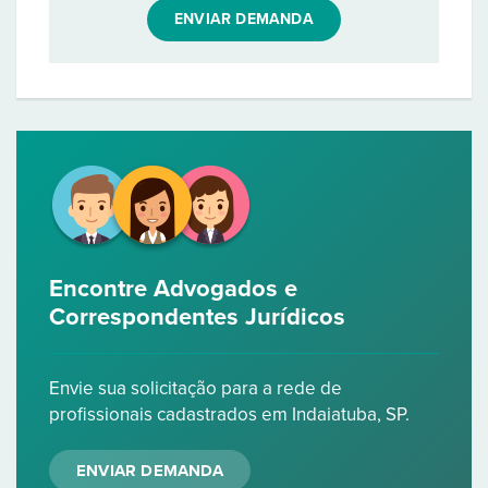
ENVIAR DEMANDA
Encontre Advogados e
Correspondentes Jurídicos
Envie sua solicitação para a rede de
profissionais cadastrados em Indaiatuba, SP.
ENVIAR DEMANDA