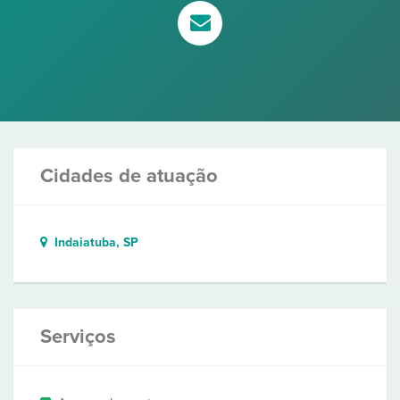
Cidades de atuação
Indaiatuba, SP
Serviços