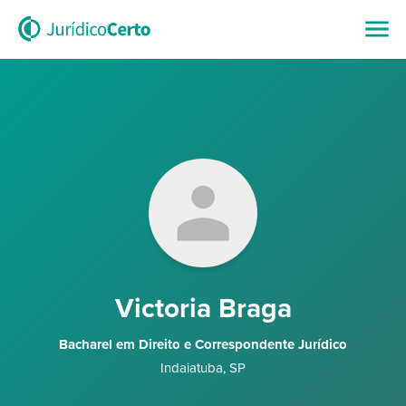
Victoria Braga
Bacharel em Direito e Correspondente Jurídico
Indaiatuba
,
SP