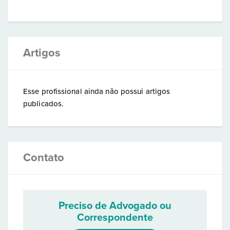
Artigos
Esse profissional ainda não possui artigos
publicados.
Contato
Preciso de Advogado ou
Correspondente