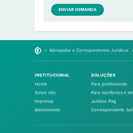
ENVIAR DEMANDA
»
Advogados e Correspondentes Jurídicos
INSTITUCIONAL
SOLUÇÕES
Home
Para profissionais
Sobre nós
Para escritórios e e
Imprensa
Jurídico Pag
Atendimento
Correspondente Jurí