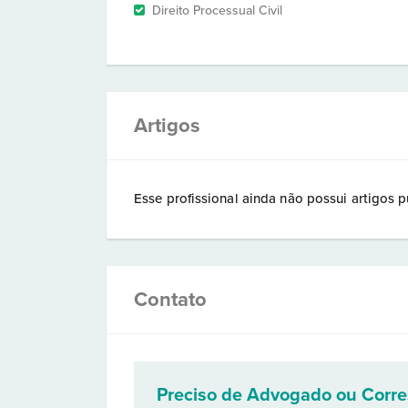
Direito Processual Civil
Artigos
Esse profissional ainda não possui artigos p
Contato
Preciso de Advogado ou Corr