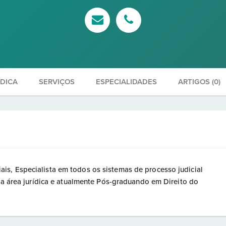
ÍDICA
SERVIÇOS
ESPECIALIDADES
ARTIGOS (0)
s, Especialista em todos os sistemas de processo judicial
 na área jurídica e atualmente Pós-graduando em Direito do