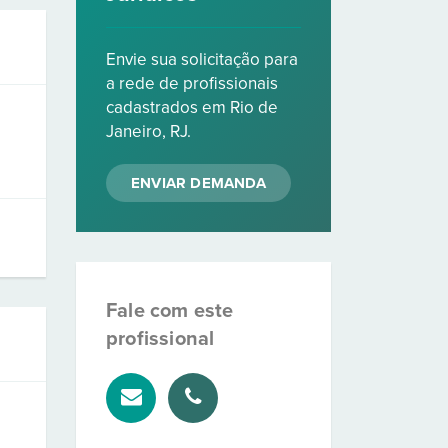
Envie sua solicitação para
a rede de profissionais
cadastrados em Rio de
Janeiro, RJ.
ENVIAR DEMANDA
Fale com este
profissional