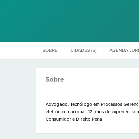
SOBRE
CIDADES (5)
AGENDA JUR
Sobre
Advogado, Tecnólogo em Processos Gerenciai
eletrônico nacional. 12 anos de experiência
Consumidor e Direito Penal