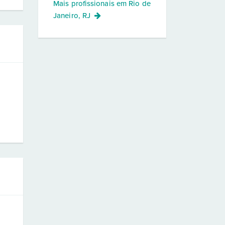
Mais profissionais em
Rio de
Janeiro, RJ