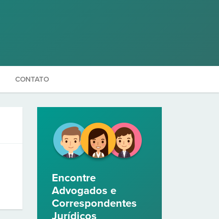
CONTATO
Encontre
Advogados e
Correspondentes
Jurídicos