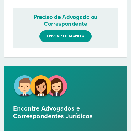
Preciso de Advogado ou
Correspondente
ENVIAR DEMANDA
Encontre Advogados e
Correspondentes Jurídicos