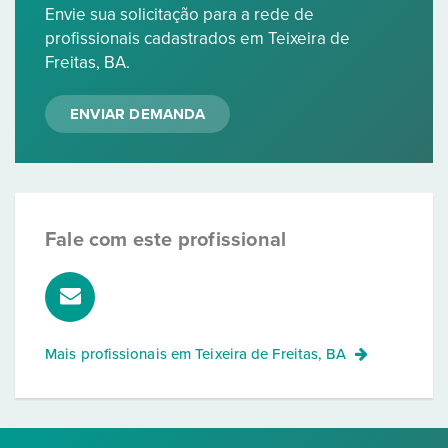
Envie sua solicitação para a rede de
profissionais cadastrados em Teixeira de
Freitas, BA.
ENVIAR DEMANDA
Fale com este profissional
Mais profissionais em
Teixeira de Freitas, BA