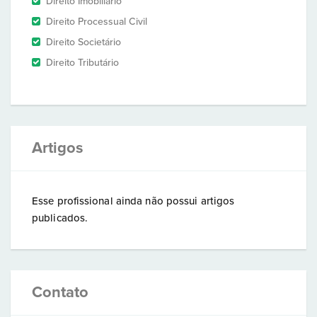
Direito Imobiliário
Direito Processual Civil
Direito Societário
Direito Tributário
Artigos
Esse profissional ainda não possui artigos
publicados.
Contato