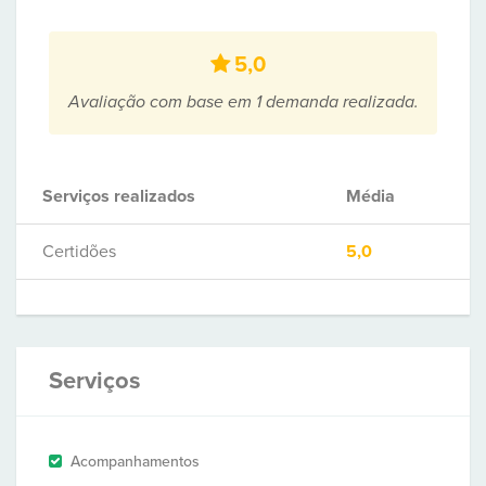
5,0
Avaliação com base em 1 demanda realizada.
Serviços realizados
Média
Certidões
5,0
Serviços
Acompanhamentos