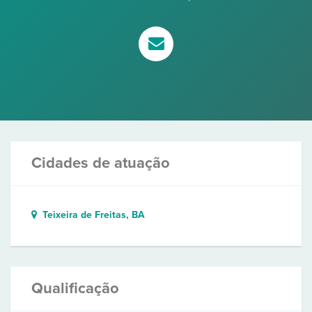
Cidades de atuação
Teixeira de Freitas, BA
Qualificação