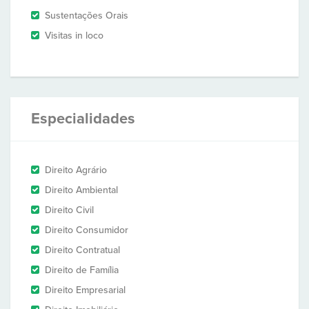
Sustentações Orais
Visitas in loco
Especialidades
Direito Agrário
Direito Ambiental
Direito Civil
Direito Consumidor
Direito Contratual
Direito de Família
Direito Empresarial