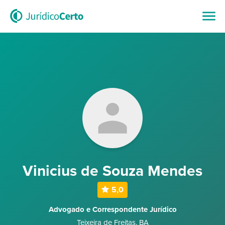
Vinicius de Souza Mendes
5,0
Advogado e Correspondente Jurídico
Teixeira de Freitas
,
BA