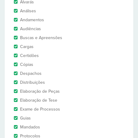
Alvarás
Análises
Andamentos
Audiências
Buscas e Apreensões
Cargas
Certidões
Cópias
Despachos
Distribuições
Elaboração de Peças
Elaboração de Tese
Exame de Processos
Guias
Mandados
Protocolos