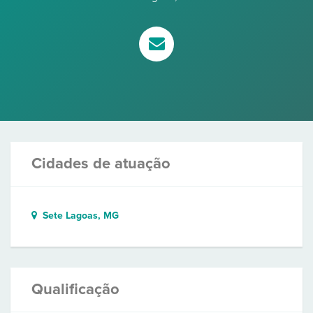
Cidades de atuação
Sete Lagoas, MG
Qualificação