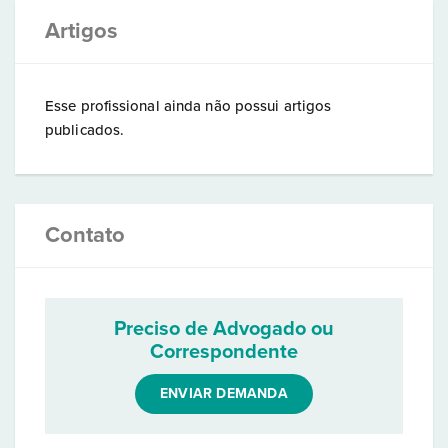
Artigos
Esse profissional ainda não possui artigos
publicados.
Contato
Preciso de Advogado ou
Correspondente
ENVIAR DEMANDA