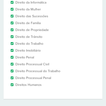
Direito da Informática
Direito da Mulher
Direito das Sucessões
Direito de Família
Direito de Propriedade
Direito de Trânsito
Direito do Trabalho
Direito Imobiliário
Direito Penal
Direito Processual Civil
Direito Processual do Trabalho
Direito Processual Penal
Direitos Humanos