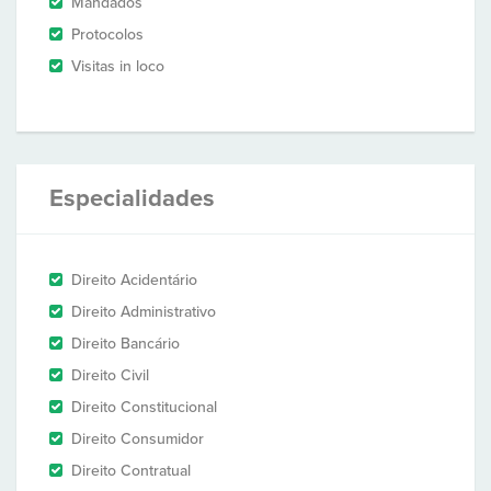
Mandados
Protocolos
Visitas in loco
Especialidades
Direito Acidentário
Direito Administrativo
Direito Bancário
Direito Civil
Direito Constitucional
Direito Consumidor
Direito Contratual