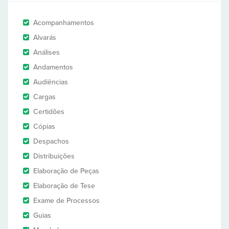
Acompanhamentos
Alvarás
Análises
Andamentos
Audiências
Cargas
Certidões
Cópias
Despachos
Distribuições
Elaboração de Peças
Elaboração de Tese
Exame de Processos
Guias