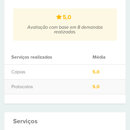
5,0
Avaliação com base em 8 demandas
realizadas.
Serviços realizados
Média
Cópias
5,0
Protocolos
5,0
Serviços