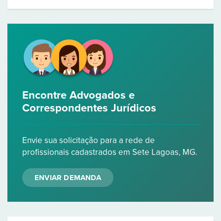
Encontre Advogados e
Correspondentes Jurídicos
Envie sua solicitação para a rede de
profissionais cadastrados em Sete Lagoas, MG.
ENVIAR DEMANDA