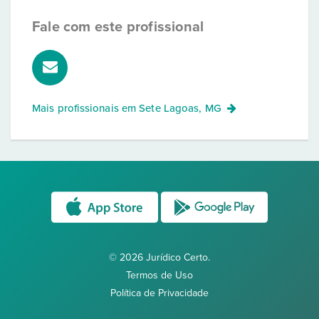
Fale com este profissional
Mais profissionais em
Sete Lagoas, MG
© 2026 Jurídico Certo.
Termos de Uso
Política de Privacidade