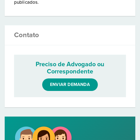
publicados.
Contato
Preciso de Advogado ou
Correspondente
ENVIAR DEMANDA