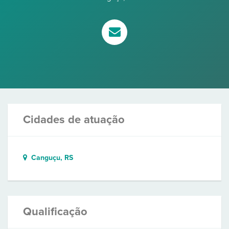
Cidades de atuação
Canguçu, RS
Qualificação