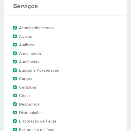
Serviços
Acompanhamentos
Alvarás
Análises
Andamentos
Audiências
Buscas e Apreensões
Cargas
Certidões
Cópias
Despachos
Distribuições
Elaboração de Peças
Elaboração de Tese