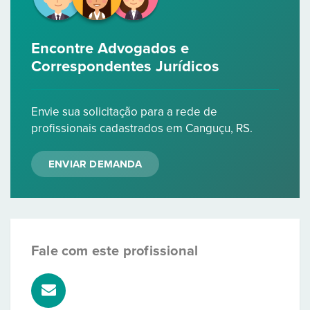
Encontre Advogados e
Correspondentes Jurídicos
Envie sua solicitação para a rede de
profissionais cadastrados em Canguçu, RS.
ENVIAR DEMANDA
Fale com este profissional