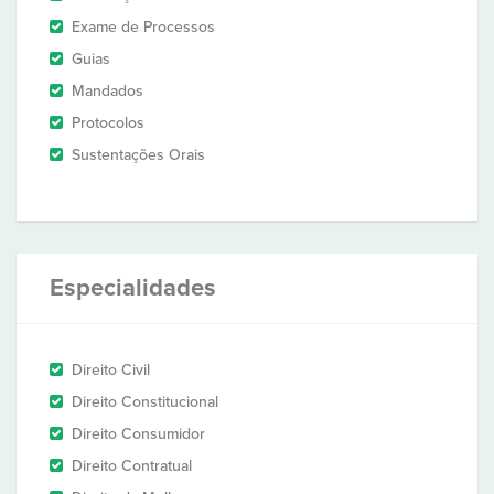
Exame de Processos
Guias
Mandados
Protocolos
Sustentações Orais
Especialidades
Direito Civil
Direito Constitucional
Direito Consumidor
Direito Contratual