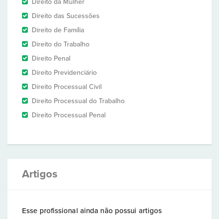
Direito da Mulher
Direito das Sucessões
Direito de Família
Direito do Trabalho
Direito Penal
Direito Previdenciário
Direito Processual Civil
Direito Processual do Trabalho
Direito Processual Penal
Artigos
Esse profissional ainda não possui artigos