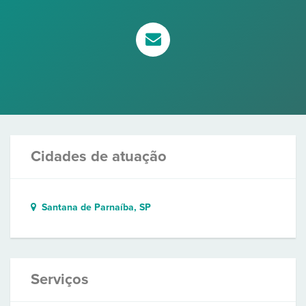
Cidades de atuação
Santana de Parnaíba, SP
Serviços