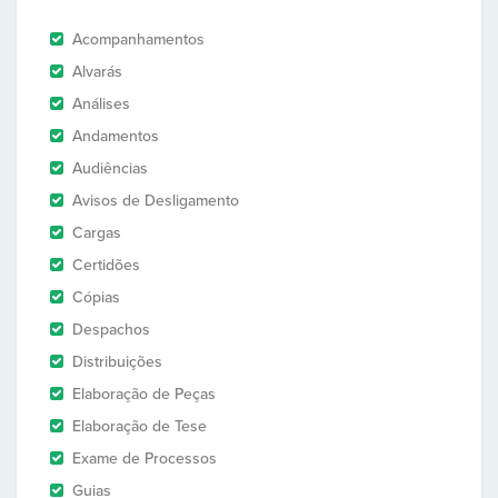
Acompanhamentos
Alvarás
Análises
Andamentos
Audiências
Avisos de Desligamento
Cargas
Certidões
Cópias
Despachos
Distribuições
Elaboração de Peças
Elaboração de Tese
Exame de Processos
Guias