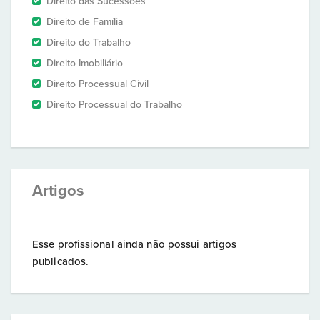
Direito das Sucessões
Direito de Família
Direito do Trabalho
Direito Imobiliário
Direito Processual Civil
Direito Processual do Trabalho
Artigos
Esse profissional ainda não possui artigos
publicados.