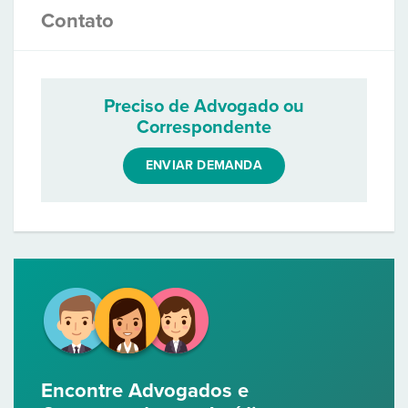
Contato
Preciso de Advogado ou
Correspondente
ENVIAR DEMANDA
Encontre Advogados e