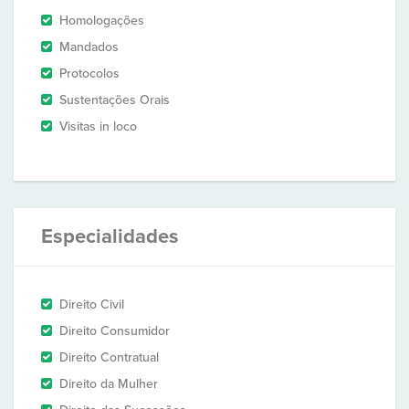
Homologações
Mandados
Protocolos
Sustentações Orais
Visitas in loco
Especialidades
Direito Civil
Direito Consumidor
Direito Contratual
Direito da Mulher