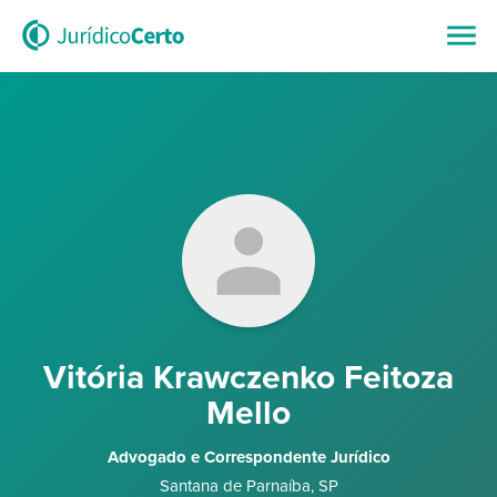
Vitória Krawczenko Feitoza
Mello
Advogado e Correspondente Jurídico
Santana de Parnaíba
,
SP