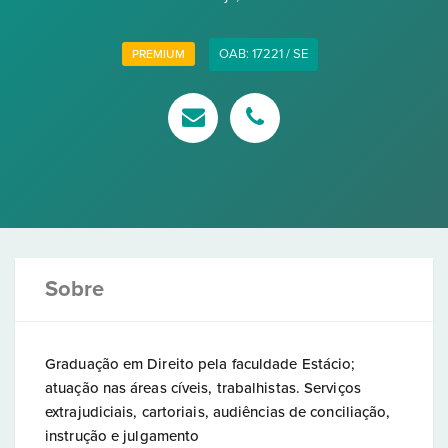
OAB: 17221 / SE
PREMIUM
Sobre
Graduação em Direito pela faculdade Estácio;
atuação nas áreas cíveis, trabalhistas. Serviços
extrajudiciais, cartoriais, audiências de conciliação,
instrução e julgamento