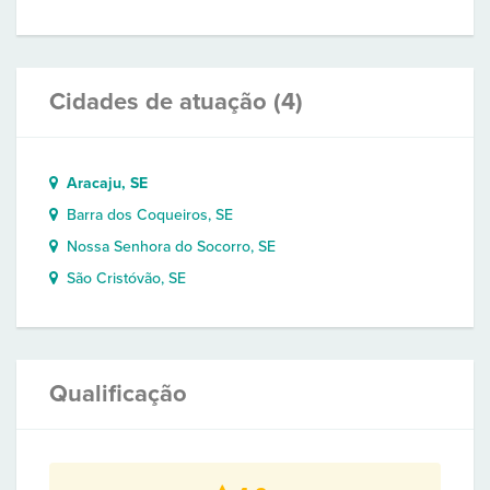
Cidades de atuação (4)
Aracaju, SE
Barra dos Coqueiros, SE
Nossa Senhora do Socorro, SE
São Cristóvão, SE
Qualificação