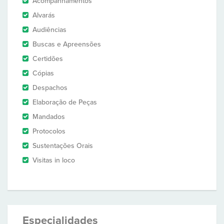
Acompanhamentos
Alvarás
Audiências
Buscas e Apreensões
Certidões
Cópias
Despachos
Elaboração de Peças
Mandados
Protocolos
Sustentações Orais
Visitas in loco
Especialidades