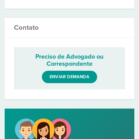
Contato
Preciso de Advogado ou
Correspondente
ENVIAR DEMANDA