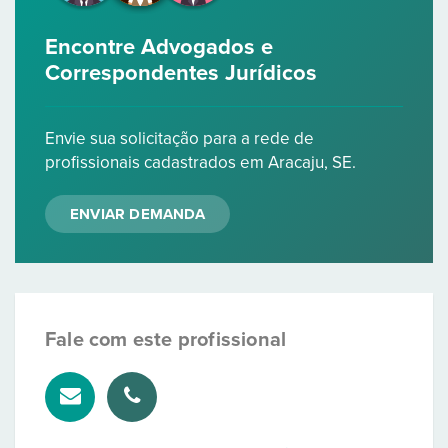
Encontre Advogados e
Correspondentes Jurídicos
Envie sua solicitação para a rede de
profissionais cadastrados em Aracaju, SE.
ENVIAR DEMANDA
Fale com este profissional