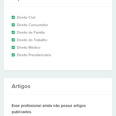
Direito Civil
Direito Consumidor
Direito de Família
Direito do Trabalho
Direito Médico
Direito Previdenciário
Artigos
Esse profissional ainda não possui artigos
publicados.