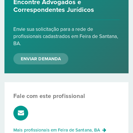
Encontre Advogados e
Correspondentes Jurídicos
Envie sua solicitação para a rede de
profissionais cadastrados em Feira de Santana,
BA.
ENVIAR DEMANDA
Fale com este profissional
Mais profissionais em
Feira de Santana, BA