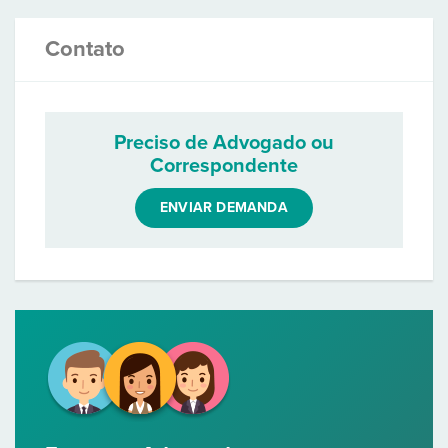
Contato
Preciso de Advogado ou
Correspondente
ENVIAR DEMANDA