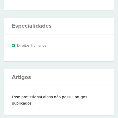
Especialidades
Direitos Humanos
Artigos
Esse profissional ainda não possui artigos
publicados.