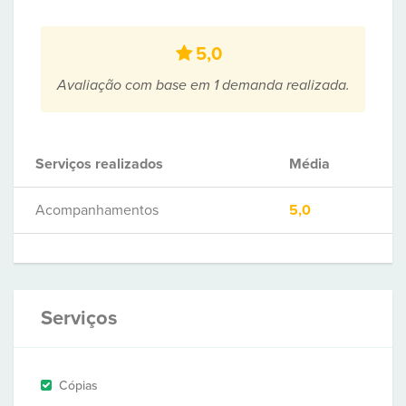
5,0
Avaliação com base em 1 demanda realizada.
Serviços realizados
Média
Acompanhamentos
5,0
Serviços
Cópias