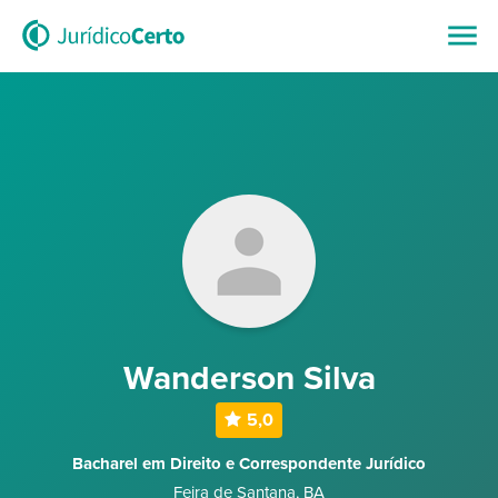
Wanderson Silva
5,0
Bacharel em Direito e Correspondente Jurídico
Feira de Santana
,
BA