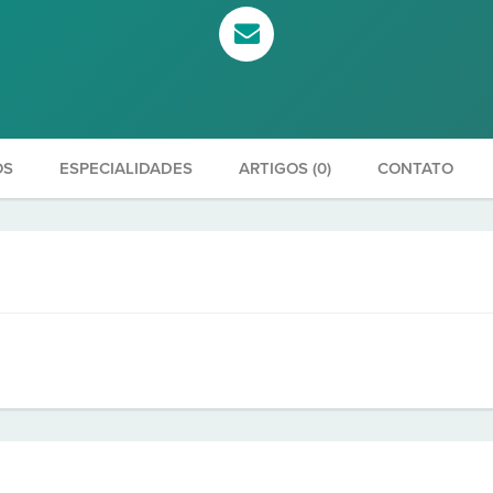
OS
ESPECIALIDADES
ARTIGOS (0)
CONTATO