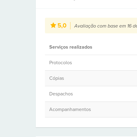
5,0
Avaliação com base em 16 d
Serviços realizados
Protocolos
Cópias
Despachos
Acompanhamentos