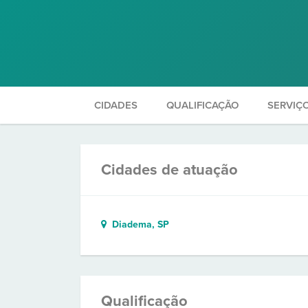
CIDADES
QUALIFICAÇÃO
SERVIÇ
Cidades de atuação
Diadema, SP
Qualificação