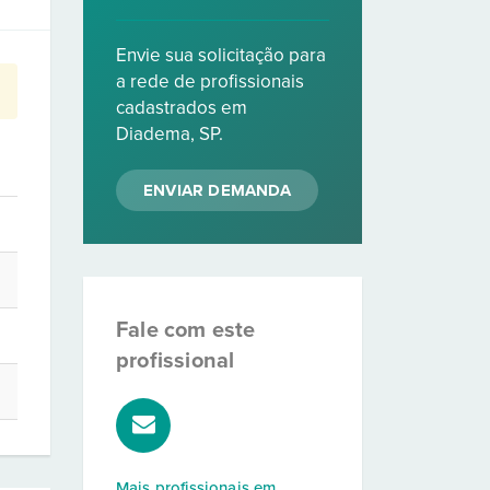
Envie sua solicitação para
a rede de profissionais
cadastrados em
Diadema, SP.
ENVIAR DEMANDA
Fale com este
profissional
Mais profissionais em