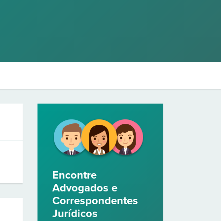
Encontre
Advogados e
Correspondentes
Jurídicos