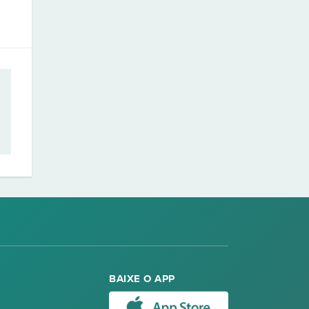
BAIXE O APP