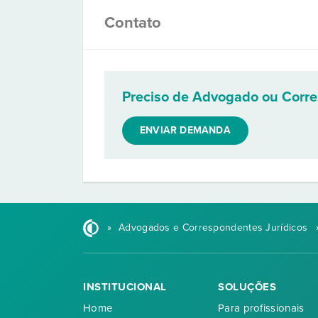
Contato
Preciso de Advogado ou Corr
ENVIAR DEMANDA
»
Advogados e Correspondentes Jurídicos
INSTITUCIONAL
SOLUÇÕES
Home
Para profissionais