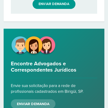
ENVIAR DEMANDA
Encontre Advogados e
Correspondentes Jurídicos
Envie sua solicitação para a rede de
profissionais cadastrados em Birigüi, SP.
ENVIAR DEMANDA