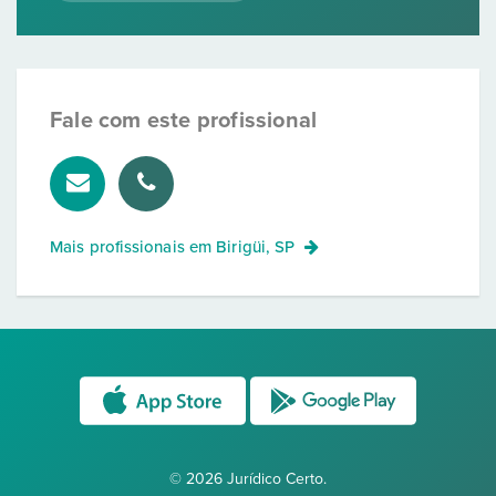
Fale com este profissional
Mais profissionais em
Birigüi, SP
© 2026 Jurídico Certo.