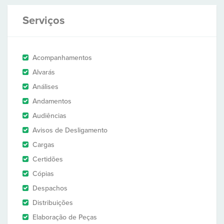
Serviços
Acompanhamentos
Alvarás
Análises
Andamentos
Audiências
Avisos de Desligamento
Cargas
Certidões
Cópias
Despachos
Distribuições
Elaboração de Peças