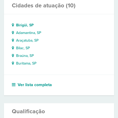
Cidades de atuação (10)
Birigüi, SP
Adamantina, SP
Araçatuba, SP
Bilac, SP
Braúna, SP
Buritama, SP
Ver lista completa
Qualificação