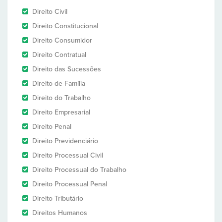
Direito Civil
Direito Constitucional
Direito Consumidor
Direito Contratual
Direito das Sucessões
Direito de Família
Direito do Trabalho
Direito Empresarial
Direito Penal
Direito Previdenciário
Direito Processual Civil
Direito Processual do Trabalho
Direito Processual Penal
Direito Tributário
Direitos Humanos