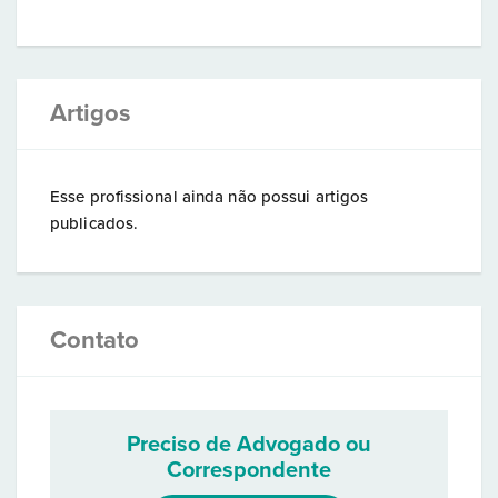
Artigos
Esse profissional ainda não possui artigos
publicados.
Contato
Preciso de Advogado ou
Correspondente