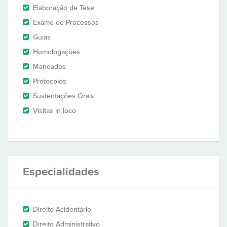
Elaboração de Tese
Exame de Processos
Guias
Homologações
Mandados
Protocolos
Sustentações Orais
Visitas in loco
Especialidades
Direito Acidentário
Direito Administrativo