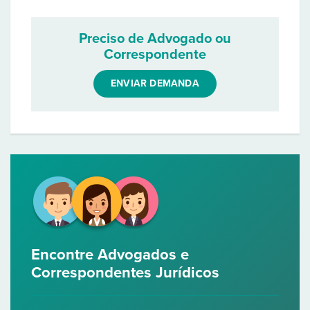
Preciso de Advogado ou
Correspondente
ENVIAR DEMANDA
Encontre Advogados e
Correspondentes Jurídicos