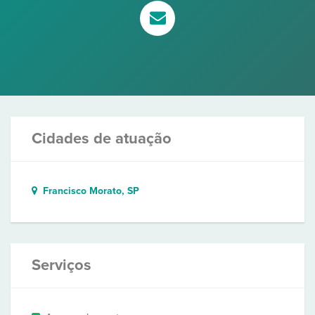
Cidades de atuação
Francisco Morato, SP
Serviços