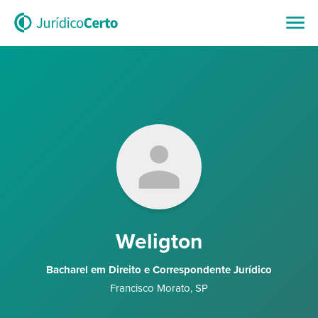
Weligton
Bacharel em Direito e Correspondente Jurídico
Francisco Morato
,
SP