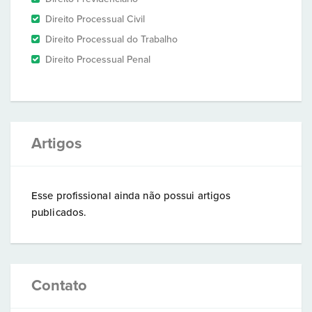
Direito Processual Civil
Direito Processual do Trabalho
Direito Processual Penal
Artigos
Esse profissional ainda não possui artigos
publicados.
Contato