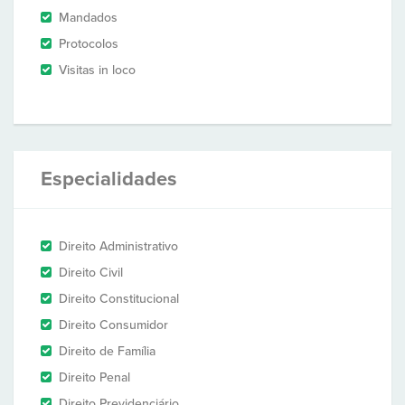
Mandados
Protocolos
Visitas in loco
Especialidades
Direito Administrativo
Direito Civil
Direito Constitucional
Direito Consumidor
Direito de Família
Direito Penal
Direito Previdenciário