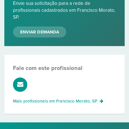
Envie sua solicitação para a rede de
profissionais cadastrados em Francisco Morato,
SP.
ENVIAR DEMANDA
Fale com este profissional
Mais profissionais em
Francisco Morato, SP