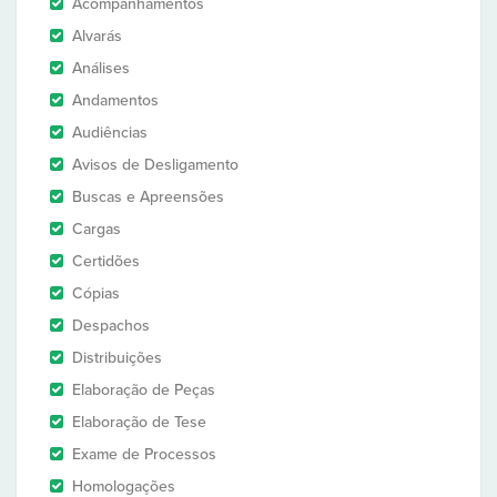
Acompanhamentos
Alvarás
Análises
Andamentos
Audiências
Avisos de Desligamento
Buscas e Apreensões
Cargas
Certidões
Cópias
Despachos
Distribuições
Elaboração de Peças
Elaboração de Tese
Exame de Processos
Homologações