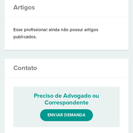
Artigos
Esse profissional ainda não possui artigos
publicados.
Contato
Preciso de Advogado ou
Correspondente
ENVIAR DEMANDA