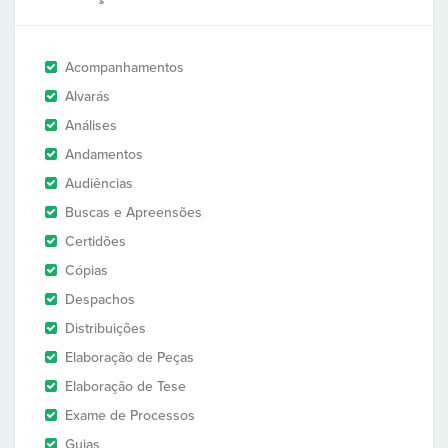
Acompanhamentos
Alvarás
Análises
Andamentos
Audiências
Buscas e Apreensões
Certidões
Cópias
Despachos
Distribuições
Elaboração de Peças
Elaboração de Tese
Exame de Processos
Guias