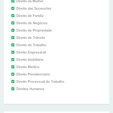
Direito da Mulher
Direito das Sucessões
Direito de Família
Direito de Negócios
Direito de Propriedade
Direito de Trânsito
Direito do Trabalho
Direito Empresarial
Direito Imobiliário
Direito Médico
Direito Previdenciário
Direito Processual do Trabalho
Direitos Humanos