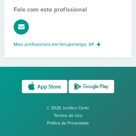
Fale com este profissional
Mais profissionais em
Votuporanga, SP
© 2026 Jurídico Certo.
Termos de Uso
Política de Privacidade