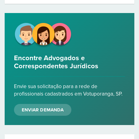
Encontre Advogados e
Correspondentes Jurídicos
Envie sua solicitação para a rede de
profissionais cadastrados em Votuporanga, SP.
ENVIAR DEMANDA