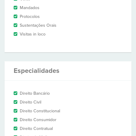
Mandados
Protocolos
Sustentações Orais
Visitas in loco
Especialidades
Direito Bancário
Direito Civil
Direito Constitucional
Direito Consumidor
Direito Contratual