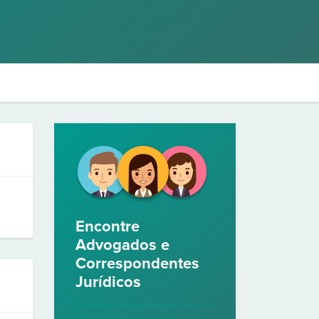
Encontre
Advogados e
Correspondentes
Jurídicos