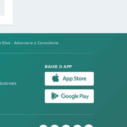
Silva - Advocacia e Consultoria
BAIXE O APP
issionais