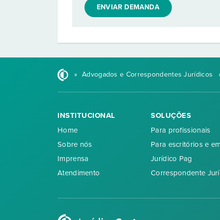
ENVIAR DEMANDA
»
Advogados e Correspondentes Jurídicos
INSTITUCIONAL
SOLUÇÕES
Home
Para profissionais
Sobre nós
Para escritórios e e
Imprensa
Jurídico Pag
Atendimento
Correspondente Jurí