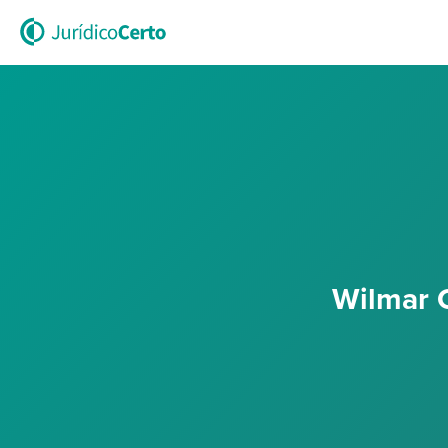
Wilmar C