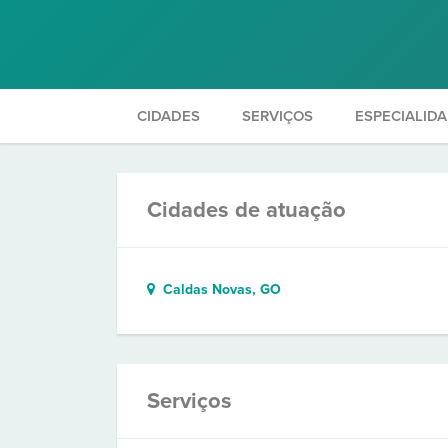
CIDADES
SERVIÇOS
ESPECIALID
Cidades de atuação
Caldas Novas, GO
Serviços