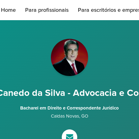
Home
Para profissionais
Para escritórios e empre
anedo da Silva - Advocacia e Co
Bacharel em Direito e Correspondente Jurídico
Caldas Novas
,
GO