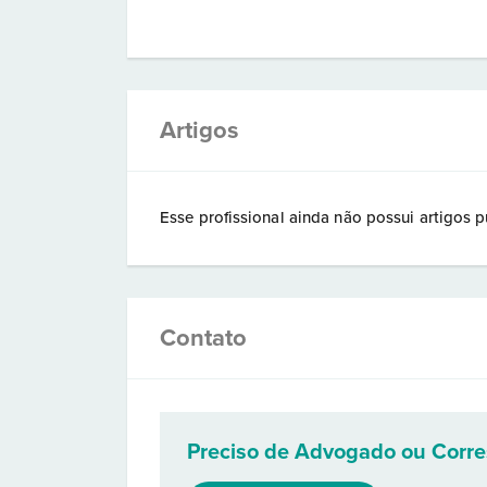
Artigos
Esse profissional ainda não possui artigos p
Contato
Preciso de Advogado ou Corr