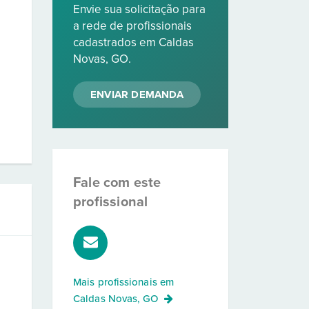
Envie sua solicitação para
a rede de profissionais
cadastrados em Caldas
Novas, GO.
ENVIAR DEMANDA
Fale com este
profissional
Mais profissionais em
Caldas Novas, GO