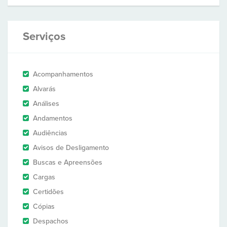
Serviços
Acompanhamentos
Alvarás
Análises
Andamentos
Audiências
Avisos de Desligamento
Buscas e Apreensões
Cargas
Certidões
Cópias
Despachos