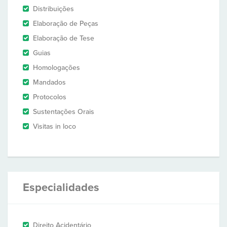
Distribuições
Elaboração de Peças
Elaboração de Tese
Guias
Homologações
Mandados
Protocolos
Sustentações Orais
Visitas in loco
Especialidades
Direito Acidentário