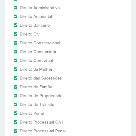
Direito Administrativo
Direito Ambiental
Direito Bancário
Direito Civil
Direito Constitucional
Direito Consumidor
Direito Contratual
Direito da Mulher
Direito das Sucessões
Direito de Família
Direito de Propriedade
Direito de Trânsito
Direito Penal
Direito Processual Civil
Direito Processual Penal