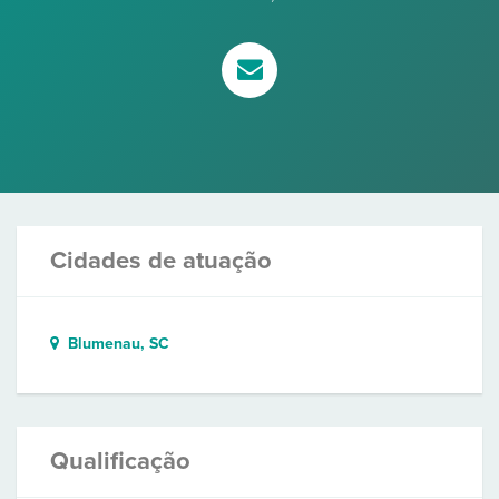
Cidades de atuação
Blumenau, SC
Qualificação