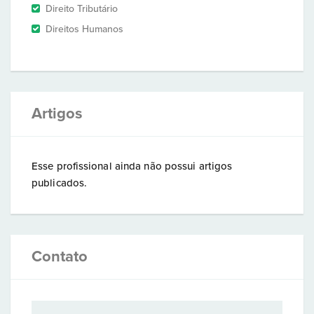
Direito Tributário
Direitos Humanos
Artigos
Esse profissional ainda não possui artigos
publicados.
Contato