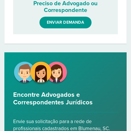
Preciso de Advogado ou
Correspondente
ENVIAR DEMANDA
Encontre Advogados e
Correspondentes Jurídicos
Envie sua solicitação para a rede de
profissionais cadastrados em Blumenau, SC.