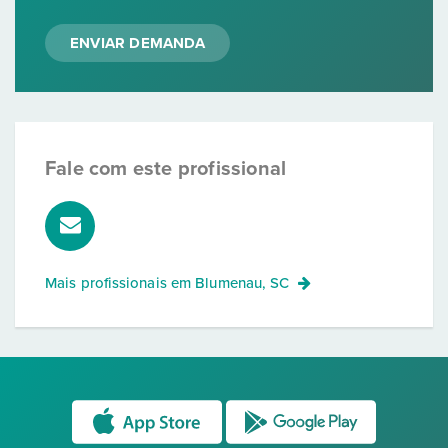
ENVIAR DEMANDA
Fale com este profissional
Mais profissionais em
Blumenau, SC