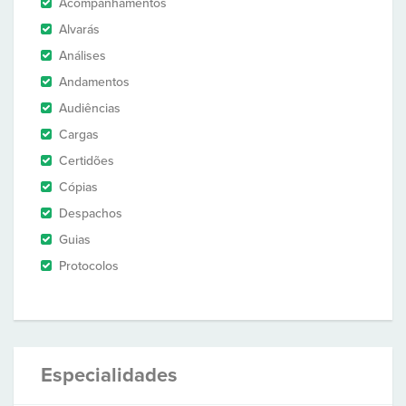
Acompanhamentos
Alvarás
Análises
Andamentos
Audiências
Cargas
Certidões
Cópias
Despachos
Guias
Protocolos
Especialidades