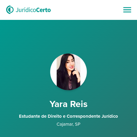
Yara Reis
Estudante de Direito e Correspondente Jurídico
Cajamar
,
SP