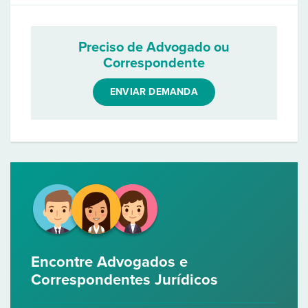
Preciso de Advogado ou
Correspondente
ENVIAR DEMANDA
Encontre Advogados e
Correspondentes Jurídicos