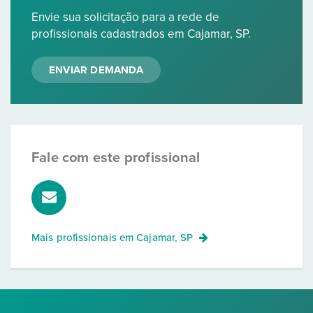
Envie sua solicitação para a rede de
profissionais cadastrados em Cajamar, SP.
ENVIAR DEMANDA
Fale com este profissional
Mais profissionais em
Cajamar, SP