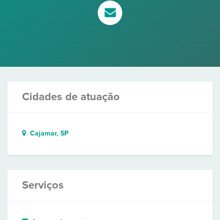
Cidades de atuação
Cajamar, SP
Serviços