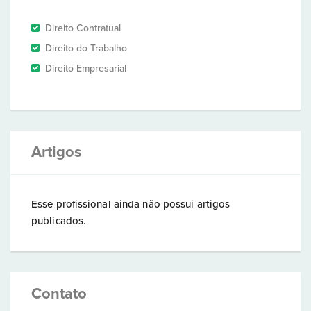
Direito Contratual
Direito do Trabalho
Direito Empresarial
Artigos
Esse profissional ainda não possui artigos
publicados.
Contato