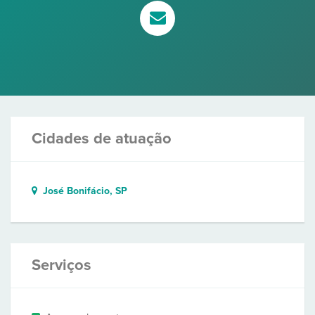
Cidades de atuação
José Bonifácio, SP
Serviços