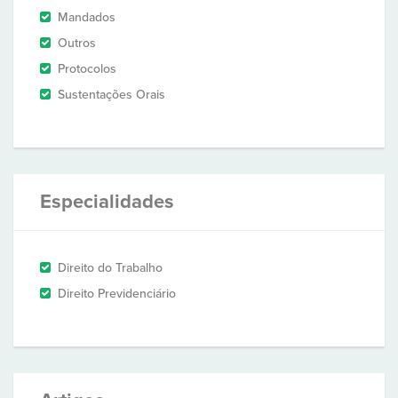
Mandados
Outros
Protocolos
Sustentações Orais
Especialidades
Direito do Trabalho
Direito Previdenciário