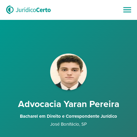
Advocacia Yaran Pereira
Bacharel em Direito e Correspondente Jurídico
José Bonifácio
,
SP