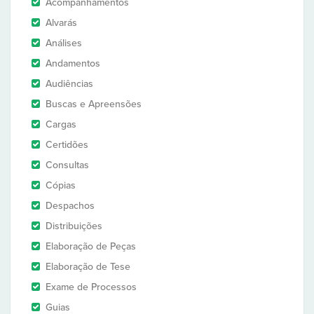
Acompanhamentos
Alvarás
Análises
Andamentos
Audiências
Buscas e Apreensões
Cargas
Certidões
Consultas
Cópias
Despachos
Distribuições
Elaboração de Peças
Elaboração de Tese
Exame de Processos
Guias