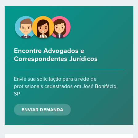
Encontre Advogados e
Correspondentes Jurídicos
Envie sua solicitação para a rede de
profissionais cadastrados em José Bonifácio,
SP.
ENVIAR DEMANDA