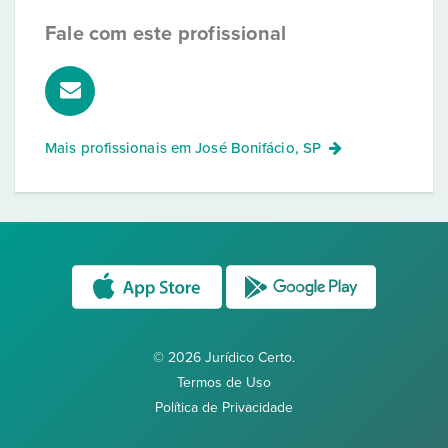
Fale com este profissional
Mais profissionais em
José Bonifácio, SP
© 2026 Jurídico Certo.
Termos de Uso
Política de Privacidade