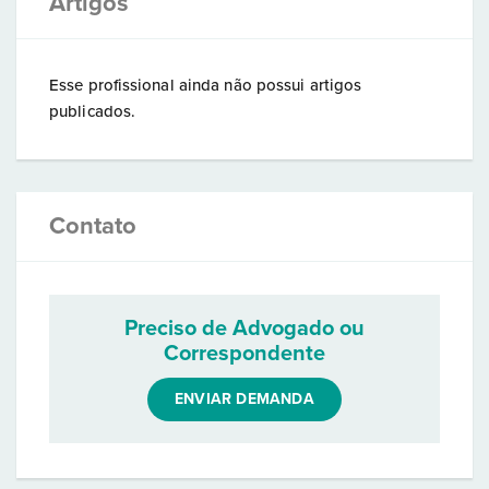
Artigos
Esse profissional ainda não possui artigos
publicados.
Contato
Preciso de Advogado ou
Correspondente
ENVIAR DEMANDA