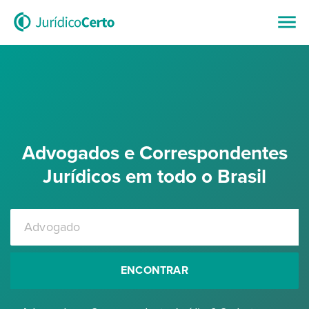
Advogados e Correspondentes
Jurídicos em todo o Brasil
ENCONTRAR