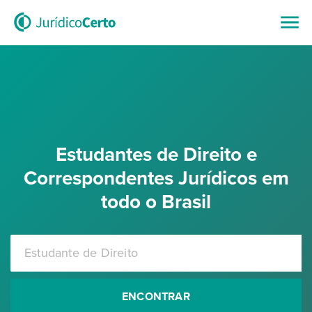
Estudantes de Direito e
Correspondentes Jurídicos em
todo o Brasil
ENCONTRAR