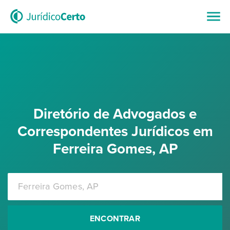
Diretório de Advogados e
Correspondentes Jurídicos em
Ferreira Gomes, AP
ENCONTRAR