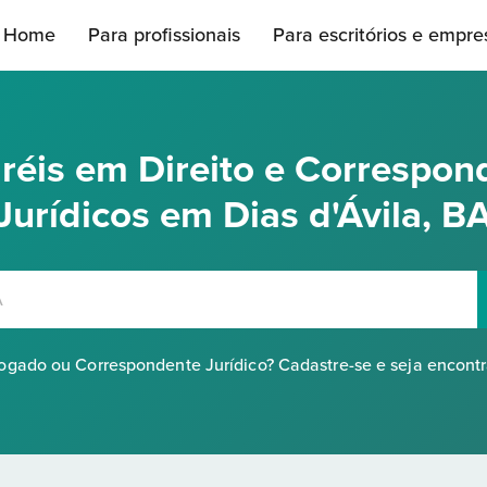
Home
Para profissionais
Para escritórios e empre
réis em Direito e Correspon
Jurídicos em Dias d'Ávila, B
gado ou Correspondente Jurídico? Cadastre-se e seja encont