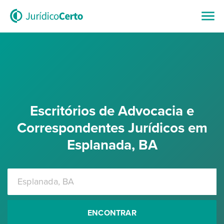
Escritórios de Advocacia e
Correspondentes Jurídicos em
Esplanada, BA
ENCONTRAR