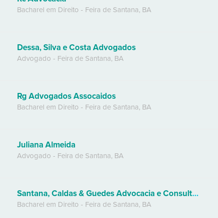
Bacharel em Direito
-
Feira de Santana
,
BA
Dessa, Silva e Costa Advogados
Advogado
-
Feira de Santana
,
BA
Rg Advogados Assocaidos
Bacharel em Direito
-
Feira de Santana
,
BA
Juliana Almeida
Advogado
-
Feira de Santana
,
BA
Santana, Caldas & Guedes Advocacia e Consultoria
Bacharel em Direito
-
Feira de Santana
,
BA