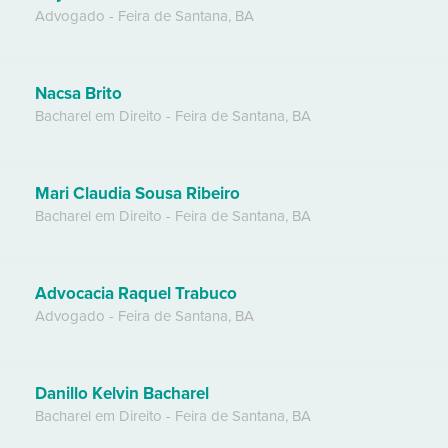
Advogado
-
Feira de Santana
,
BA
Nacsa Brito
Bacharel em Direito
-
Feira de Santana
,
BA
Mari Claudia Sousa Ribeiro
Bacharel em Direito
-
Feira de Santana
,
BA
Advocacia Raquel Trabuco
Advogado
-
Feira de Santana
,
BA
Danillo Kelvin Bacharel
Bacharel em Direito
-
Feira de Santana
,
BA