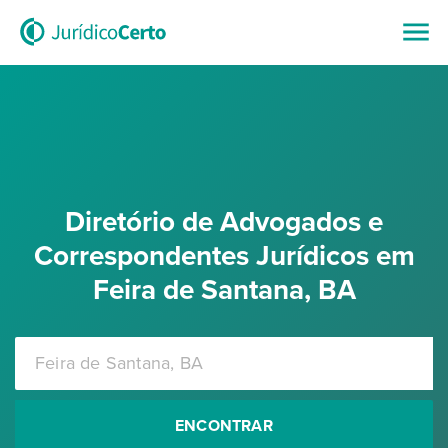
Diretório de Advogados e
Correspondentes Jurídicos em
Feira de Santana, BA
ENCONTRAR