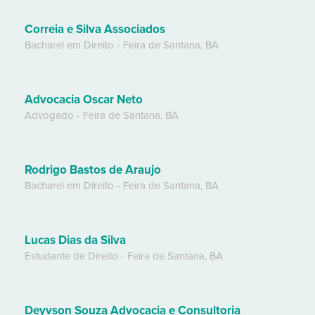
Correia e Silva Associados
Bacharel em Direito
-
Feira de Santana
,
BA
Advocacia Oscar Neto
Advogado
-
Feira de Santana
,
BA
Rodrigo Bastos de Araujo
Bacharel em Direito
-
Feira de Santana
,
BA
Lucas Dias da Silva
Estudante de Direito
-
Feira de Santana
,
BA
Deyvson Souza Advocacia e Consultoria