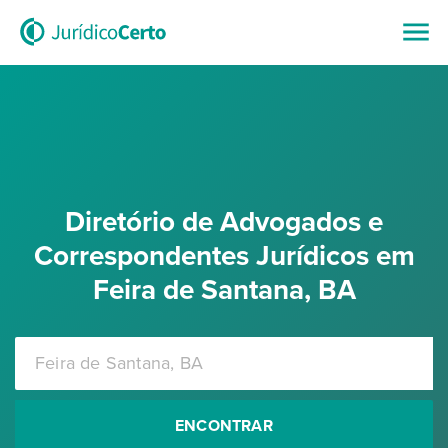
Diretório de Advogados e
Correspondentes Jurídicos em
Feira de Santana, BA
ENCONTRAR