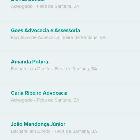
Advogado
-
Feira de Santana
,
BA
Goes Advocacia e Assessoria
Escritório de Advocacia
-
Feira de Santana
,
BA
Amanda Potyra
Bacharel em Direito
-
Feira de Santana
,
BA
Carla Ribeiro Advocacia
Advogado
-
Feira de Santana
,
BA
João Mendonça Júnior
Bacharel em Direito
-
Feira de Santana
,
BA