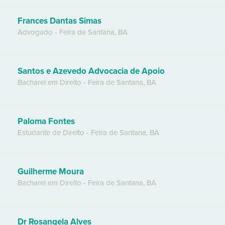
Frances Dantas Simas
Advogado
-
Feira de Santana
,
BA
Santos e Azevedo Advocacia de Apoio
Bacharel em Direito
-
Feira de Santana
,
BA
Paloma Fontes
Estudante de Direito
-
Feira de Santana
,
BA
Guilherme Moura
Bacharel em Direito
-
Feira de Santana
,
BA
Dr Rosangela Alves