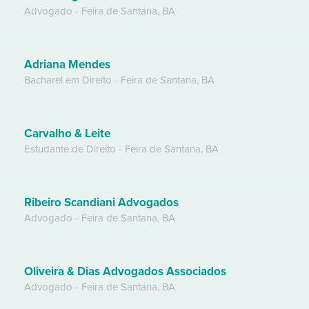
Advogado
-
Feira de Santana
,
BA
Adriana Mendes
Bacharel em Direito
-
Feira de Santana
,
BA
Carvalho & Leite
Estudante de Direito
-
Feira de Santana
,
BA
Ribeiro Scandiani Advogados
Advogado
-
Feira de Santana
,
BA
Oliveira & Dias Advogados Associados
Advogado
-
Feira de Santana
,
BA