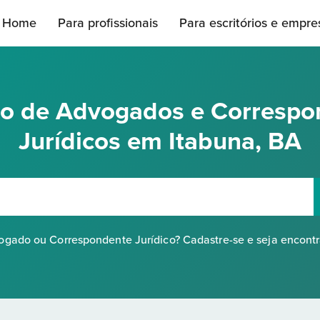
Home
Para profissionais
Para escritórios e empre
rio de Advogados e Correspo
Jurídicos em Itabuna, BA
gado ou Correspondente Jurídico? Cadastre-se e seja encont