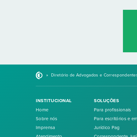
»
Diretório de Advogados e Correspondentes
INSTITUCIONAL
SOLUÇÕES
Home
Para profissionais
Sobre nós
Para escritórios e e
Imprensa
Jurídico Pag
Atendimento
Correspondente Jurí