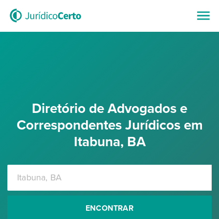
Diretório de Advogados e
Correspondentes Jurídicos em
Itabuna, BA
ENCONTRAR