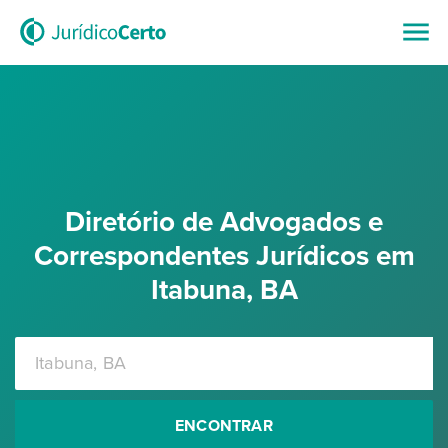
Diretório de Advogados e
Correspondentes Jurídicos em
Itabuna, BA
ENCONTRAR