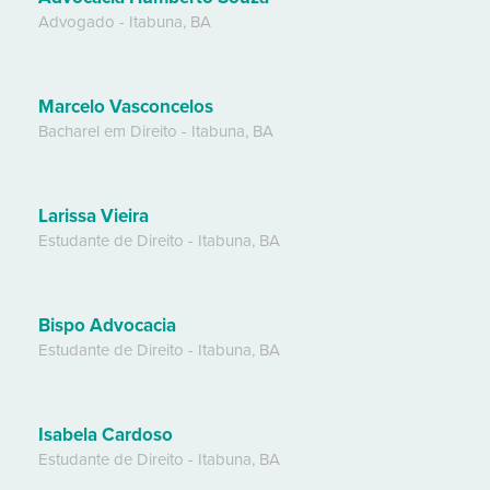
Advogado
-
Itabuna
,
BA
Marcelo Vasconcelos
Bacharel em Direito
-
Itabuna
,
BA
Larissa Vieira
Estudante de Direito
-
Itabuna
,
BA
Bispo Advocacia
Estudante de Direito
-
Itabuna
,
BA
Isabela Cardoso
Estudante de Direito
-
Itabuna
,
BA