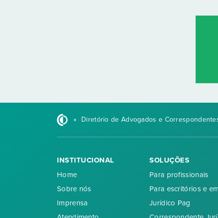
»
Diretório de Advogados e Correspondentes
INSTITUCIONAL
SOLUÇÕES
Home
Para profissionais
Sobre nós
Para escritórios e e
Imprensa
Jurídico Pag
Atendimento
Correspondente Jurí