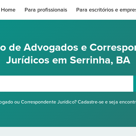
Home
Para profissionais
Para escritórios e empre
rio de Advogados e Correspo
Jurídicos em Serrinha, BA
gado ou Correspondente Jurídico? Cadastre-se e seja encont