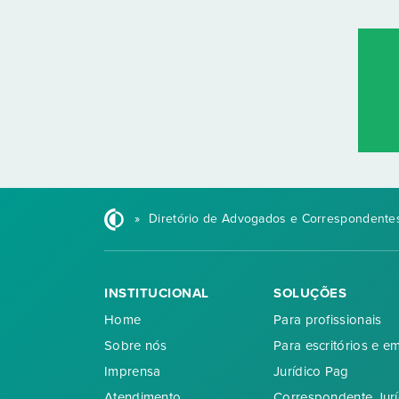
»
Diretório de Advogados e Correspondentes
INSTITUCIONAL
SOLUÇÕES
Home
Para profissionais
Sobre nós
Para escritórios e e
Imprensa
Jurídico Pag
Atendimento
Correspondente Jurí