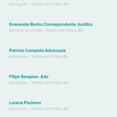
Advogado
-
Teixeira de Freitas
,
BA
Evaneude Rocha Correspondente Jurídica
Bacharel em Direito
-
Teixeira de Freitas
,
BA
Patrícia Campista Advocacia
Advogado
-
Teixeira de Freitas
,
BA
Filipe Serapiao. Adv
Advogado
-
Teixeira de Freitas
,
BA
Lorena Pacheco
Advogado
-
Teixeira de Freitas
,
BA