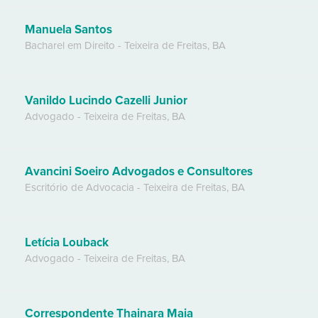
Manuela Santos
Bacharel em Direito
-
Teixeira de Freitas
,
BA
Vanildo Lucindo Cazelli Junior
Advogado
-
Teixeira de Freitas
,
BA
Avancini Soeiro Advogados e Consultores
Escritório de Advocacia
-
Teixeira de Freitas
,
BA
Letícia Louback
Advogado
-
Teixeira de Freitas
,
BA
Correspondente Thainara Maia