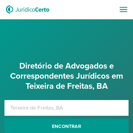
Diretório de Advogados e
Correspondentes Jurídicos em
Teixeira de Freitas, BA
ENCONTRAR