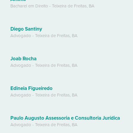
Bacharel em Direito
-
Teixeira de Freitas
,
BA
Diego Santiny
Advogado
-
Teixeira de Freitas
,
BA
Joab Rocha
Advogado
-
Teixeira de Freitas
,
BA
Edineia Figueiredo
Advogado
-
Teixeira de Freitas
,
BA
Paulo Augusto Assessoria e Consultoria Jurídica
Advogado
-
Teixeira de Freitas
,
BA