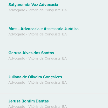
Satyananda Vaz Advocacia
Advogado
-
Vitória da Conquista
,
BA
Mms - Advocacia e Assessoria Jurídica
Advogado
-
Vitória da Conquista
,
BA
Gerusa Alves dos Santos
Advogado
-
Vitória da Conquista
,
BA
Juliana de Oliveira Gonçalves
Advogado
-
Vitória da Conquista
,
BA
Jerusa Bonfim Dantas
Advogado
-
Vitória da Conquista
,
BA