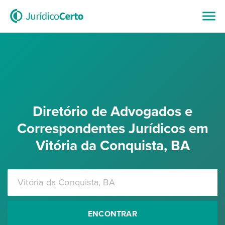
Diretório de Advogados e
Correspondentes Jurídicos em
Vitória da Conquista, BA
ENCONTRAR