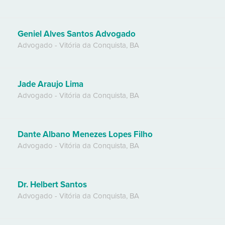
Geniel Alves Santos Advogado
Advogado
-
Vitória da Conquista
,
BA
Jade Araujo Lima
Advogado
-
Vitória da Conquista
,
BA
Dante Albano Menezes Lopes Filho
Advogado
-
Vitória da Conquista
,
BA
Dr. Helbert Santos
Advogado
-
Vitória da Conquista
,
BA