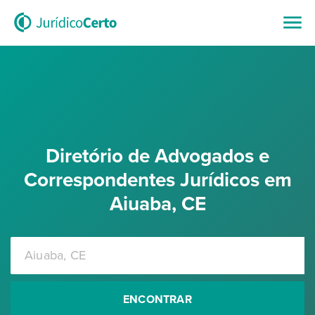
Diretório de Advogados e
Correspondentes Jurídicos em
Aiuaba, CE
ENCONTRAR