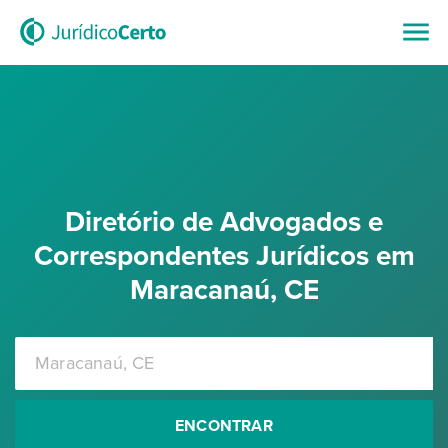
Diretório de Advogados e
Correspondentes Jurídicos em
Maracanaú, CE
ENCONTRAR