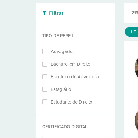
Filtrar
213
UF
TIPO DE PERFIL
Advogado
Bacharel em Direito
Escritório de Advocacia
Estagiário
Estudante de Direito
CERTIFICADO DIGITAL