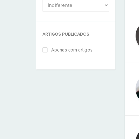
ARTIGOS PUBLICADOS
Apenas com artigos