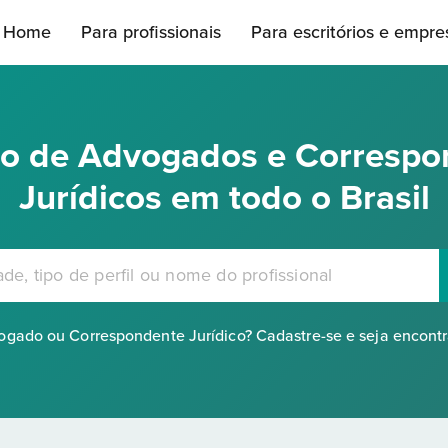
Home
Para profissionais
Para escritórios e empre
rio de Advogados e Correspo
Jurídicos em todo o Brasil
gado ou Correspondente Jurídico? Cadastre-se e seja encont