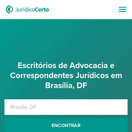
Escritórios de Advocacia e
Correspondentes Jurídicos em
Brasília, DF
ENCONTRAR